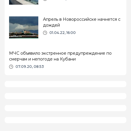
Апрель в Новороссийске начнется с
дождей
01.04.22, 16:00
МЧС объявило экстренное предупреждение по
смерчам и непогоде на Кубани
07.09.20, 08:53