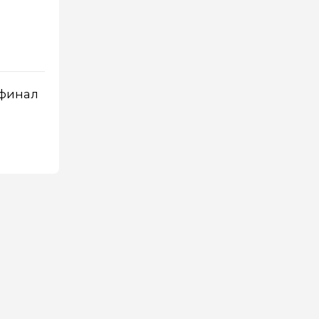
 финал