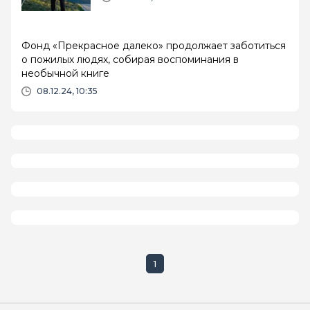
Фонд «Прекрасное далеко» продолжает заботиться
о пожилых людях, собирая воспоминания в
необычной книге
08.12.24, 10:35
1