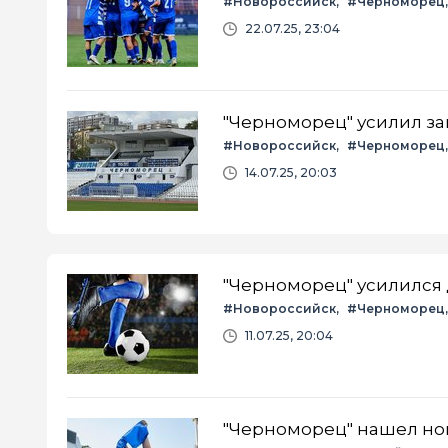
#Новороссийск
#Черноморец
22.07.25, 23:04
"Черноморец" усилил за
#Новороссийск
#Черноморец
14.07.25, 20:03
"Черноморец" усилился 
#Новороссийск
#Черноморец
11.07.25, 20:04
"Черноморец" нашел но