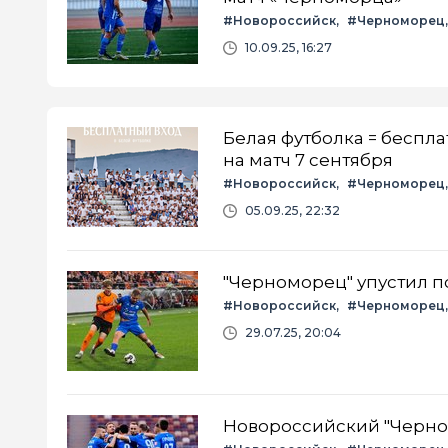
#Новороссийск
#Черноморец
10.09.25, 16:27
Белая футболка = беспл
на матч 7 сентября
#Новороссийск
#Черноморец
05.09.25, 22:32
"Черноморец" упустил по
#Новороссийск
#Черноморец
29.07.25, 20:04
Новороссийский "Черном