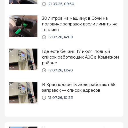
21.07.26, 09:50
30 литров на машину: в Сочи на
половине заправок ввели лимиты на
топливо
17.07.26, 14:00
Где есть бензин 17 июля: полный
список работающих АЗС в Крымском
районе
17.07.26, 13:40
В Краснодаре 15 июля работают 66
заправок — список адресов
15.07.26, 10:33