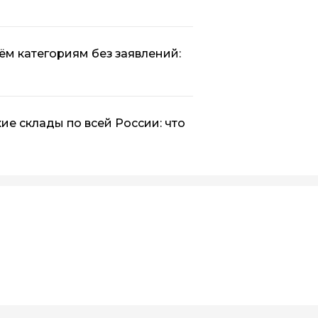
рём категориям без заявлений:
кие склады по всей России: что