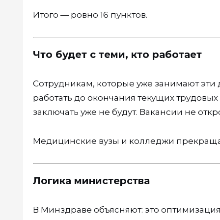
Итого — ровно 16 пунктов.
Что будет с теми, кто работает
Сотрудникам, которые уже занимают эти
работать до окончания текущих трудовых
заключать уже не будут. Вакансии не отк
Медицинские вузы и колледжи прекращаю
Логика министерства
В Минздраве объясняют: это оптимизация