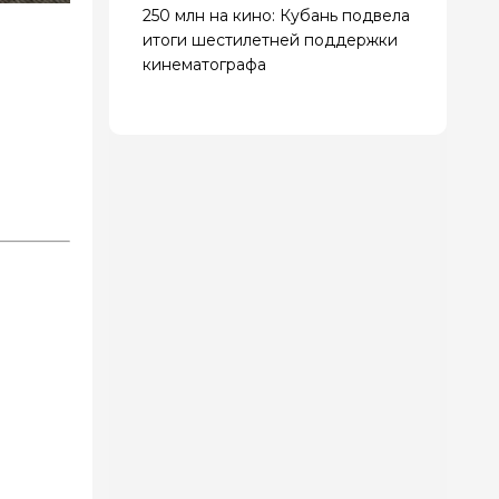
250 млн на кино: Кубань подвела
итоги шестилетней поддержки
кинематографа