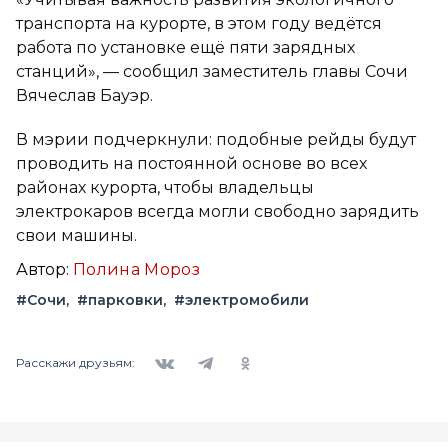
транспорта на курорте, в этом году ведётся
работа по установке ещё пяти зарядных
станций», — сообщил заместитель главы Сочи
Вячеслав Бауэр.
В мэрии подчеркнули: подобные рейды будут
проводить на постоянной основе во всех
районах курорта, чтобы владельцы
электрокаров всегда могли свободно зарядить
свои машины.
Автор:
Полина Мороз
#Сочи
#парковки
#электромобили
Вконтакте
Telegram
Одноклассники
Расскажи друзьям: