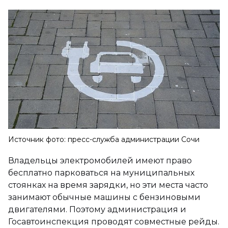
Источник фото: пресс-служба администрации Сочи
Владельцы электромобилей имеют право
бесплатно парковаться на муниципальных
стоянках на время зарядки, но эти места часто
занимают обычные машины с бензиновыми
двигателями. Поэтому администрация и
Госавтоинспекция проводят совместные рейды.