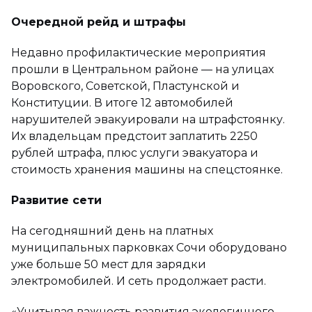
Очередной рейд и штрафы
Недавно профилактические мероприятия
прошли в Центральном районе — на улицах
Воровского, Советской, Пластунской и
Конституции. В итоге 12 автомобилей
нарушителей эвакуировали на штрафстоянку.
Их владельцам предстоит заплатить 2250
рублей штрафа, плюс услуги эвакуатора и
стоимость хранения машины на спецстоянке.
Развитие сети
На сегодняшний день на платных
муниципальных парковках Сочи оборудовано
уже больше 50 мест для зарядки
электромобилей. И сеть продолжает расти.
«Учитывая важность развития экологичного