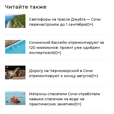
Читайте также
Светофоры на трассе Джубга — Сочи
перенастроили до 1 сентября
(0+)
Сочинский бассейн отремонтируют за
120 миллионов: проект уже одобрен
экспертизой
(0+)
Дорогу на Черноморской в Сочи
отремонтируют к концу августа
(0+)
Матросы-спасатели Сочи отработали
навыки спасения на воде на
практических занятиях
(0+)