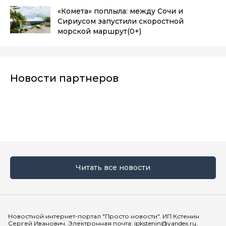
«Комета» поплыла: между Сочи и
Сириусом запустили скоростной
морской маршрут
(0+)
Новости партнеров
Читать все новости
Мы в социальных сетях
Новостной интернет-портал "Просто новости". ИП Кстенин
Сергей Иванович. Электронная почта: ipkstenin@yandex.ru,