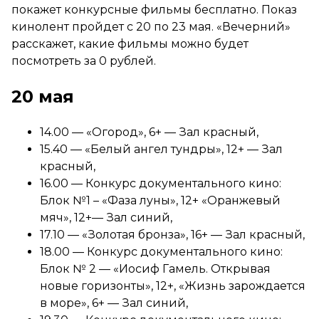
покажет конкурсные фильмы бесплатно. Показ
кинолент пройдет с 20 по 23 мая. «Вечерний»
расскажет, какие фильмы можно будет
посмотреть за 0 рублей.
20 мая
14.00 — «Огород», 6+ — Зал красный,
15.40 — «Белый ангел тундры», 12+ — Зал
красный,
16.00 — Конкурс документального кино:
Блок №1 – «Фаза луны», 12+ «Оранжевый
мяч», 12+— Зал синий,
17.10 — «Золотая бронза», 16+ — Зал красный,
18.00 — Конкурс документального кино:
Блок № 2 — «Иосиф Гамель. Открывая
новые горизонты», 12+, «Жизнь зарождается
в море», 6+ — Зал синий,