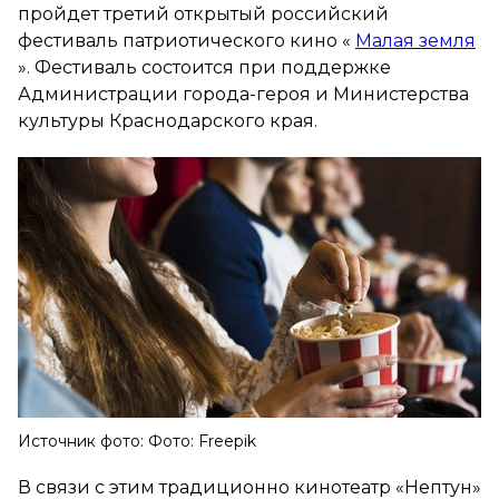
пройдет третий открытый российский
фестиваль патриотического кино «
Малая земля
». Фестиваль состоится при поддержке
Администрации города-героя и Министерства
культуры Краснодарского края.
Источник фото: Фото: Freepik
В связи с этим традиционно кинотеатр «Нептун»