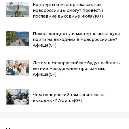
Концерты и мастер-классы: как
новороссийцы смогут провести
последние выходные июля?
(0+)
Поход, концерты и мастер-классы: куда
пойти на выходных в Новороссийске?
Афиша
(0+)
Летом в Новороссийске будут работать
летние молодежные программы.
Афиша
(0+)
Чем новороссийцам заняться на
выходных? Афиша
(0+)