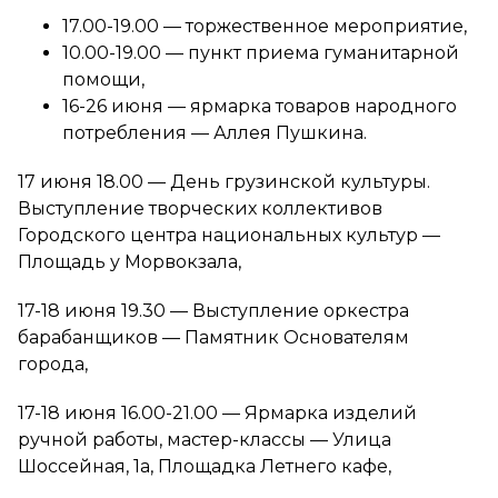
17.00-19.00 — торжественное мероприятие,
10.00-19.00 — пункт приема гуманитарной
помощи,
16-26 июня — ярмарка товаров народного
потребления — Аллея Пушкина.
17 июня 18.00 — День грузинской культуры.
Выступление творческих коллективов
Городского центра национальных культур —
Площадь у Морвокзала,
17-18 июня 19.30 — Выступление оркестра
барабанщиков — Памятник Основателям
города,
17-18 июня 16.00-21.00 — Ярмарка изделий
ручной работы, мастер-классы — Улица
Шоссейная, 1а, Площадка Летнего кафе,