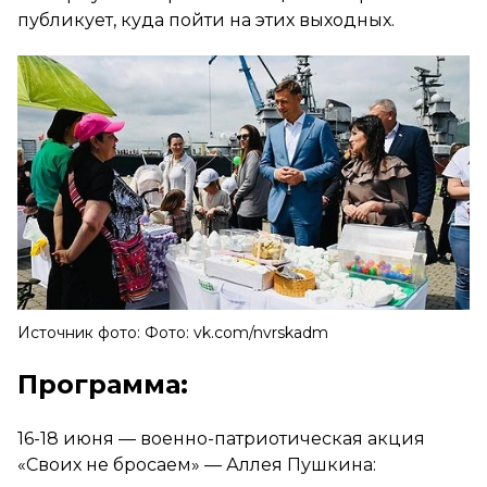
публикует, куда пойти на этих выходных.
Источник фото: Фото: vk.com/nvrskadm
Программа:
16-18 июня — военно-патриотическая акция
«Своих не бросаем» — Аллея Пушкина: