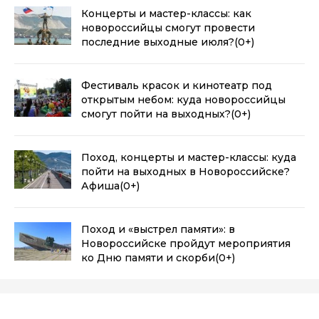
Концерты и мастер-классы: как
новороссийцы смогут провести
последние выходные июля?
(0+)
Фестиваль красок и кинотеатр под
открытым небом: куда новороссийцы
смогут пойти на выходных?
(0+)
Поход, концерты и мастер-классы: куда
пойти на выходных в Новороссийске?
Афиша
(0+)
Поход и «выстрел памяти»: в
Новороссийске пройдут мероприятия
ко Дню памяти и скорби
(0+)