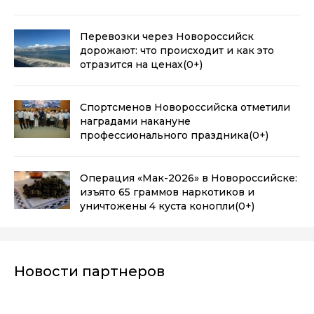
Перевозки через Новороссийск
дорожают: что происходит и как это
отразится на ценах
(0+)
Спортсменов Новороссийска отметили
наградами накануне
профессионального праздника
(0+)
Операция «Мак-2026» в Новороссийске:
изъято 65 граммов наркотиков и
уничтожены 4 куста конопли
(0+)
Новости партнеров