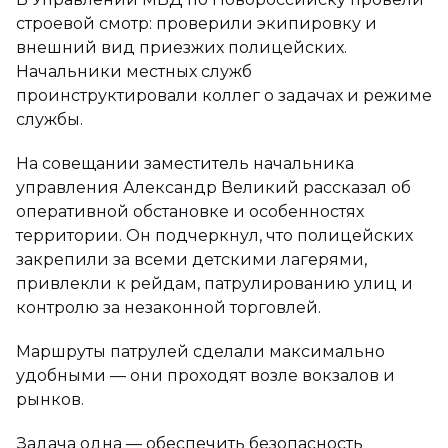
строевой смотр: проверили экипировку и
внешний вид приезжих полицейских.
Начальники местных служб
проинструктировали коллег о задачах и режиме
службы.
На совещании заместитель начальника
управления Александр Великий рассказал об
оперативной обстановке и особенностях
территории. Он подчеркнул, что полицейских
закрепили за всеми детскими лагерями,
привлекли к рейдам, патрулированию улиц и
контролю за незаконной торговлей.
Маршруты патрулей сделали максимально
удобными — они проходят возле вокзалов и
рынков.
Задача одна — обеспечить безопасность