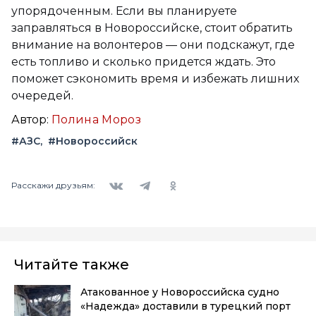
упорядоченным. Если вы планируете
заправляться в Новороссийске, стоит обратить
внимание на волонтеров — они подскажут, где
есть топливо и сколько придется ждать. Это
поможет сэкономить время и избежать лишних
очередей.
Автор:
Полина Мороз
#АЗС
#Новороссийск
Вконтакте
Telegram
Одноклассники
Расскажи друзьям:
Читайте также
Атакованное у Новороссийска судно
«Надежда» доставили в турецкий порт