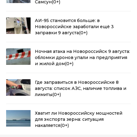
Самсун
(0+)
АИ-95 становится больше: в
Новороссийске заработали ещё 3
заправки 9 августа
(0+)
Ночная атака на Новороссийск 9 августа:
обломки дронов упали на предприятия
и жилой дом
(0+)
Где заправиться в Новороссийске 8
августа: список АЗС, наличие топлива и
лимиты
(0+)
Хватит ли Новороссийску мощностей
для экспорта зерна: ситуация
накаляется
(0+)