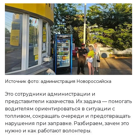
Источник фото: администрация Новороссийска
Это сотрудники администрации и
представители казачества. Их задача — помогать
водителям ориентироваться в ситуации с
топливом, сокращать очереди и предотвращать
нарушения при заправке. Разбираем, зачем это
нужно и как работают волонтеры.