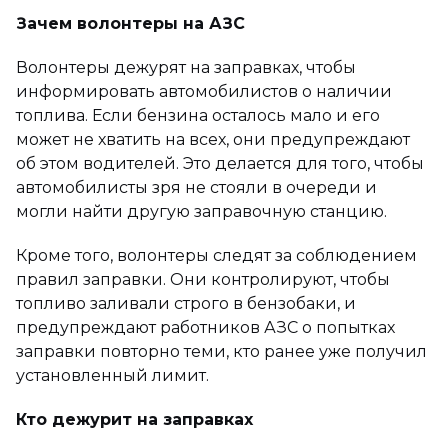
Зачем волонтеры на АЗС
Волонтеры дежурят на заправках, чтобы
информировать автомобилистов о наличии
топлива. Если бензина осталось мало и его
может не хватить на всех, они предупреждают
об этом водителей. Это делается для того, чтобы
автомобилисты зря не стояли в очереди и
могли найти другую заправочную станцию.
Кроме того, волонтеры следят за соблюдением
правил заправки. Они контролируют, чтобы
топливо заливали строго в бензобаки, и
предупреждают работников АЗС о попытках
заправки повторно теми, кто ранее уже получил
установленный лимит.
Кто дежурит на заправках