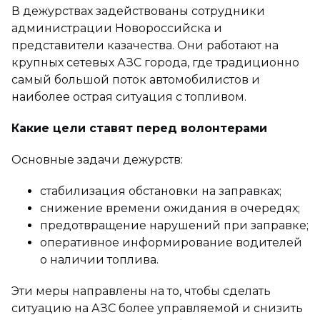
В дежурствах задействованы сотрудники
администрации Новороссийска и
представители казачества. Они работают на
крупных сетевых АЗС города, где традиционно
самый большой поток автомобилистов и
наиболее острая ситуация с топливом.
Какие цели ставят перед волонтерами
Основные задачи дежурств:
стабилизация обстановки на заправках;
снижение времени ожидания в очередях;
предотвращение нарушений при заправке;
оперативное информирование водителей
о наличии топлива.
Эти меры направлены на то, чтобы сделать
ситуацию на АЗС более управляемой и снизить