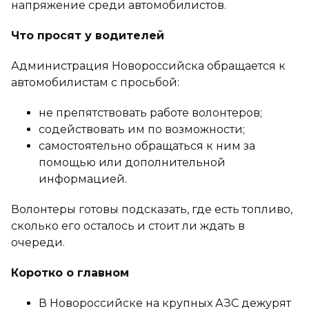
напряжение среди автомобилистов.
Что просят у водителей
Администрация Новороссийска обращается к
автомобилистам с просьбой:
не препятствовать работе волонтеров;
содействовать им по возможности;
самостоятельно обращаться к ним за
помощью или дополнительной
информацией.
Волонтеры готовы подсказать, где есть топливо,
сколько его осталось и стоит ли ждать в
очереди.
Коротко о главном
В Новороссийске на крупных АЗС дежурят