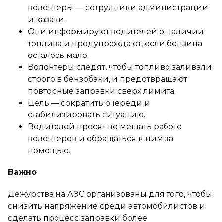
волонтеры — сотрудники администрации
и казаки.
Они информируют водителей о наличии
топлива и предупреждают, если бензина
осталось мало.
Волонтеры следят, чтобы топливо заливали
строго в бензобаки, и предотвращают
повторные заправки сверх лимита.
Цель — сократить очереди и
стабилизировать ситуацию.
Водителей просят не мешать работе
волонтеров и обращаться к ним за
помощью.
Важно
Дежурства на АЗС организованы для того, чтобы
снизить напряжение среди автомобилистов и
сделать процесс заправки более