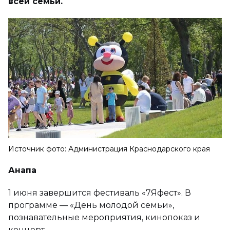
всей семьи.
Источник фото: Администрация Краснодарского края
Анапа
1 июня завершится фестиваль «7Яфест». В
программе — «День молодой семьи»,
познавательные мероприятия, кинопоказ и
концерт.