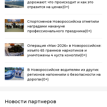
дорожают: что происходит и как это
отразится на ценах
(0+)
Спортсменов Новороссийска отметили
наградами накануне
профессионального праздника
(0+)
Операция «Мак-2026» в Новороссийске:
изъято 65 граммов наркотиков и
уничтожены 4 куста конопли
(0+)
В Новороссийске водителям из других
регионов напомнили о безопасности на
дорогах
(0+)
Новости партнеров