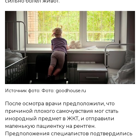
сильно болел живот.
Источник фото: Фото: goodhouse.ru
После осмотра врачи предположили, что
причиной плохого самочувствия мог стать
инородный предмет в ЖКТ, и отправили
маленькую пациентку на рентген.
Предположения специалистов подтвердились