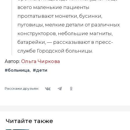
всего маленькие пациенты
проглатывают монетки, бусинки,
пуговицы, мелкие детали от различных
конструкторов, небольшие магниты,
батарейки, — рассказывают в пресс-
службе Городской больницы.
Автор:
Ольга Чиркова
#больница
#дети
Вконтакте
Telegram
Одноклассники
Расскажи друзьям:
Читайте также