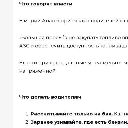
Что говорят власти
В мэрии Анапы призывают водителей к с
«Большая просьба не закупать топливо в
АЗС и обеспечить доступность топлива дл
Власти признают: данные могут меняться 
напряжённой.
Что делать водителям
Рассчитывайте только на бак.
Канис
Заранее узнавайте, где есть бензин.