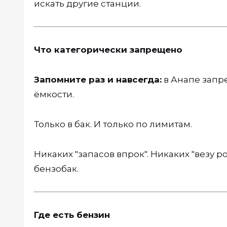
искать другие станции.
Что категорически запрещено
Запомните раз и навсегда:
в Анапе запр
ёмкости.
Только в бак. И только по лимитам.
Никаких "запасов впрок". Никаких "везу р
бензобак.
Где есть бензин