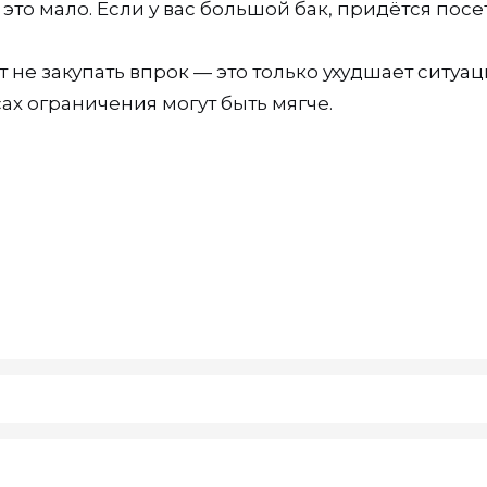
это мало. Если у вас большой бак, придётся посе
 не закупать впрок — это только ухудшает ситуац
ах ограничения могут быть мягче.