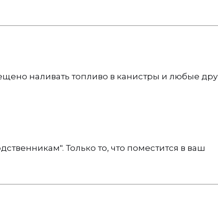
ещено наливать топливо в канистры и любые дру
одственникам". Только то, что поместится в ваш