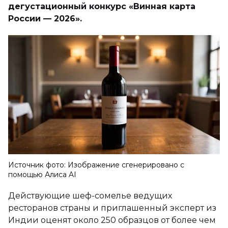
дегустационный конкурс «Винная карта
России — 2026».
Источник фото: Изображение сгенерировано с
помощью Алиса AI
Действующие шеф-сомелье ведущих
ресторанов страны и приглашенный эксперт из
Индии оценят около 250 образцов от более чем