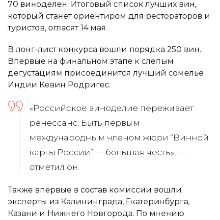
70 виноделен. Итоговый список лучших вин,
который станет ориентиром для рестораторов и
туристов, огласят 14 мая.
В лонг-лист конкурса вошли порядка 250 вин.
Впервые на финальном этапе к слепым
дегустациям присоединится лучший сомелье
Индии Кевин Родригес.
«Российское виноделие переживает
ренессанс. Быть первым
международным членом жюри “Винной
карты России” — большая честь», —
отметил он.
Также впервые в состав комиссии вошли
эксперты из Калининграда, Екатеринбурга,
Казани и Нижнего Новгорода. По мнению