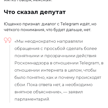
Что сказал депутат
Ющенко признал: диалог с Telegram идёт, но
чёткого понимания, что будет дальше, нет.
«Мы неоднократно направляли
обращения с просьбой сделать более
понятными и прозрачными действия
Роскомнадзора в отношении Telegram, в
отношении интернета в целом, чтобы
было понятно, как и почему происходят
сбои. Пока ответа нет, а необходимо
внятное объяснение», — заявил
парламентарий.