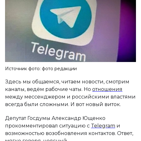
Источник фото: фото редакции
Здесь мы общаемся, читаем новости, смотрим
каналы, ведём рабочие чаты. Но
отношения
между мессенджером и российскими властями
всегда были сложными. И вот новый виток.
Депутат Госдумы Александр Ющенко
прокомментировал ситуацию с
Telegram
и
возможностью возобновления контактов. Ответ,
мягко говоря, неясный.