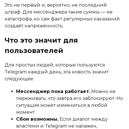
Это не первый и, вероятно, не последний
штраф. Для мессенджера такие суммы — не
катастрофа, но сам факт регулярных наказаний
создаёт напряжённость.
Что это значит для
пользователей
Для простых людей, которые пользуются
Telegram каждый день, эта новость значит
следующее:
Мессенджер пока работает.
Можно не
переживать, что завтра его заблокируют. Но
ситуация может измениться в любой
момент.
Сбои возможны.
Если диалог между
властями и Telegram не налажен,