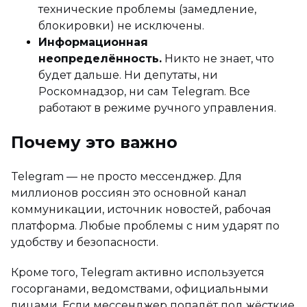
технические проблемы (замедление,
блокировки) не исключены.
Информационная
неопределённость.
Никто не знает, что
будет дальше. Ни депутаты, ни
Роскомнадзор, ни сам Telegram. Все
работают в режиме ручного управления.
Почему это важно
Telegram — не просто мессенджер. Для
миллионов россиян это основной канал
коммуникации, источник новостей, рабочая
платформа. Любые проблемы с ним ударят по
удобству и безопасности.
Кроме того, Telegram активно используется
госорганами, ведомствами, официальными
лицами. Если мессенджер попадёт под жёсткие