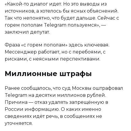
«Какой-то диалог идет. Но это выводы из
источников, а хотелось бы ясных объяснений.
Так что непонятно, что будет дальше. Сейчас с
горем пополам Telegram пользуемся», —
заключил депутат.
Фраза «с горем пополам» здесь ключевая.
Мессенджер работает, но с перебоями, с
рисками, с неясными перспективами.
Миллионные штрафы
Ранее сообщалось, что суд Москвы оштрафовал
Telegram на десятки миллионов рублей.
Причина — отказ удалять запрещённую в
России информацию. О каких именно
сведениях идёт речь, в сообщениях не
уточняется.