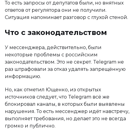
То есть запросы от депутатов были, но внятных
ответов от регулятора они не получили.
Ситуация напоминает разговор с глухой стеной.
Что с законодательством
У мессенджера, действительно, были
некоторые проблемы с российским
законодательством. Это не секрет. Telegram не
раз штрафовали за отказ удалять запрещённую
информацию.
Но, как отметил Ющенко, из открытых
источников следует, что Telegram всё же
блокировал каналы, в которых были выявлены
нарушения. То есть мессенджер идёт навстречу,
выполняет требования, но делает это не всегда
громко и публично.