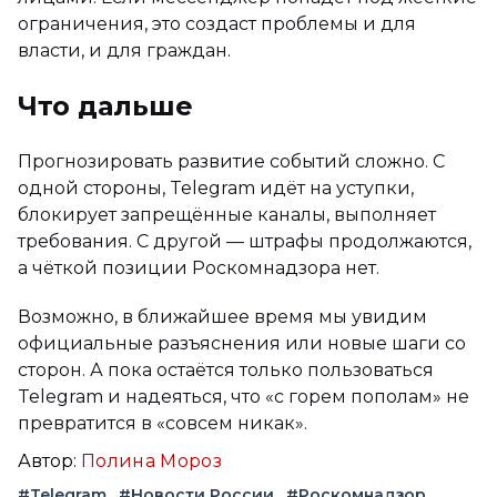
ограничения, это создаст проблемы и для
власти, и для граждан.
Что дальше
Прогнозировать развитие событий сложно. С
одной стороны, Telegram идёт на уступки,
блокирует запрещённые каналы, выполняет
требования. С другой — штрафы продолжаются,
а чёткой позиции Роскомнадзора нет.
Возможно, в ближайшее время мы увидим
официальные разъяснения или новые шаги со
сторон. А пока остаётся только пользоваться
Telegram и надеяться, что «с горем пополам» не
превратится в «совсем никак».
Автор:
Полина Мороз
#Telegram
#Новости России
#Роскомнадзор