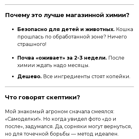
Почему это лучше магазинной химии?
Безопасно для детей и животных.
Кошка
прошлась по обработанной зоне? Ничего
страшного!
Почва «оживает» за 2-3 недели.
После
химии ждать надо месяцы.
Дешево.
Все ингредиенты стоят копейки.
Что говорят скептики?
Мой знакомый агроном сначала смеялся:
«Самоделки!». Но когда увидел фото «до и
после», задумался. Да, сорняки могут вернуться,
но для точечной борьбы — метод идеален.