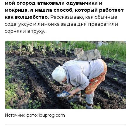
мой огород атаковали одуванчики и
мокрица, я нашла способ, который работает
как волшебство.
Рассказываю, как обычные
сода, уксус и лимонка за два дня превратили
сорняки в труху.
Источник фото: ibuprog.com