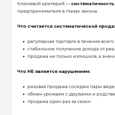
Ключевой критерий —
систематичность
предпринимателя в глазах закона.
Что считается систематической прода
регулярная торговля в течение всего
стабильное получение дохода от ре
продажа не только излишков, а зна
Что НЕ является нарушением:
разовая продажа соседям пары вёде
обмен урожаем с друзьями и родст
продажа один раз за сезон