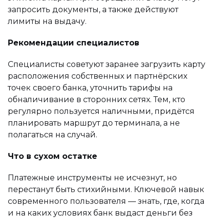
запросить документы, а также действуют
лимиты на выдачу.
Рекомендации специалистов
Специалисты советуют заранее загрузить карту
расположения собственных и партнёрских
точек своего банка, уточнить тарифы на
обналичивание в сторонних сетях. Тем, кто
регулярно пользуется наличными, придётся
планировать маршрут до терминала, а не
полагаться на случай.
Что в сухом остатке
Платежные инструменты не исчезнут, но
перестанут быть стихийными. Ключевой навык
современного пользователя — знать, где, когда
и на каких условиях банк выдаст деньги без