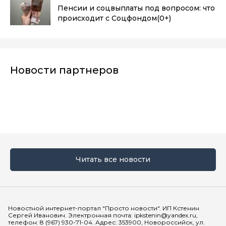
Пенсии и соцвыплаты под вопросом: что
происходит с Соцфондом
(0+)
Новости партнеров
Читать все новости
Мы в социальных сетях
Новостной интернет-портал "Просто новости". ИП Кстенин
Сергей Иванович. Электронная почта: ipkstenin@yandex.ru,
телефон: 8 (967) 930-71-04. Адрес: 353900, Новороссийск, ул.