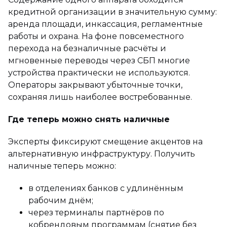
кредитной организации в значительную сумму:
аренда площади, инкассация, регламентные
работы и охрана. На фоне повсеместного
перехода на безналичные расчёты и
мгновенные переводы через СБП многие
устройства практически не используются.
Операторы закрывают убыточные точки,
сохраняя лишь наиболее востребованные.
Где теперь можно снять наличные
Эксперты фиксируют смещение акцентов на
альтернативную инфраструктуру. Получить
наличные теперь можно:
в отделениях банков с удлинённым
рабочим днём;
через терминалы партнёров по
кобрендовым программам (снятие без