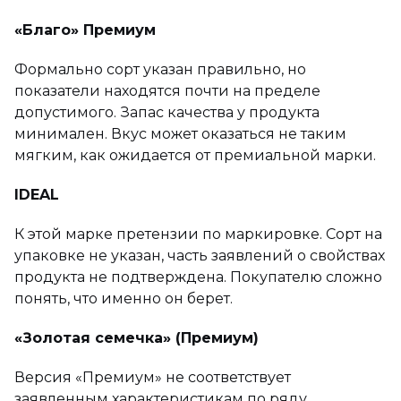
«Благо» Премиум
Формально сорт указан правильно, но
показатели находятся почти на пределе
допустимого. Запас качества у продукта
минимален. Вкус может оказаться не таким
мягким, как ожидается от премиальной марки.
IDEAL
К этой марке претензии по маркировке. Сорт на
упаковке не указан, часть заявлений о свойствах
продукта не подтверждена. Покупателю сложно
понять, что именно он берет.
«Золотая семечка» (Премиум)
Версия «Премиум» не соответствует
заявленным характеристикам по ряду