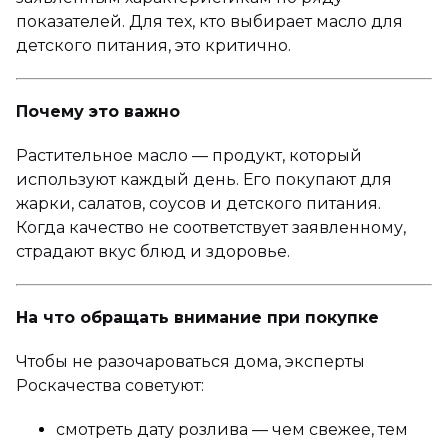
показателей. Для тех, кто выбирает масло для
детского питания, это критично.
Почему это важно
Растительное масло — продукт, который
используют каждый день. Его покупают для
жарки, салатов, соусов и детского питания.
Когда качество не соответствует заявленному,
страдают вкус блюд и здоровье.
На что обращать внимание при покупке
Чтобы не разочароваться дома, эксперты
Роскачества советуют:
смотреть дату розлива — чем свежее, тем