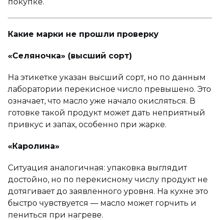
покупке.
Какие марки не прошли проверку
«Селяночка» (высший сорт)
На этикетке указан высший сорт, но по данным
лаборатории перекисное число превышено. Это
означает, что масло уже начало окисляться. В
готовке такой продукт может дать неприятный
привкус и запах, особенно при жарке.
«Каролина»
Ситуация аналогичная: упаковка выглядит
достойно, но по перекисному числу продукт не
дотягивает до заявленного уровня. На кухне это
быстро чувствуется — масло может горчить и
пениться при нагреве.