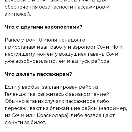
обеспечения безопасности пассажиров и
экипажей.
Что с другими аэропортами?
Ранее утром 10 июня ненадолго
приостанавливал работу и аэропорт Сочи. Но к
настоящему моменту воздушная гавань Сочи
уже возобновила приём и выпуск рейсов.
Что делать пассажирам?
Если у вас был запланирован рейс из
Геленджика, свяжитесь с авиакомпанией.
Обычно в таких случаях пассажиров либо
пересаживают на ближайшие рейсы (например,
из Сочи или Краснодара), либо возвращают
деньги за билет.