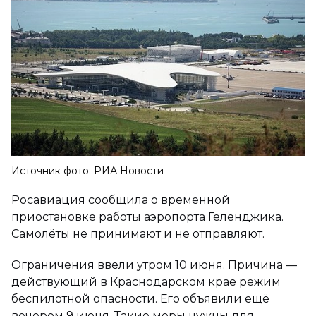
Источник фото: РИА Новости
Росавиация сообщила о временной
приостановке работы аэропорта Геленджика.
Самолёты не принимают и не отправляют.
Ограничения ввели утром 10 июня. Причина —
действующий в Краснодарском крае режим
беспилотной опасности. Его объявили ещё
вечером 9 июня. Такие меры нужны для