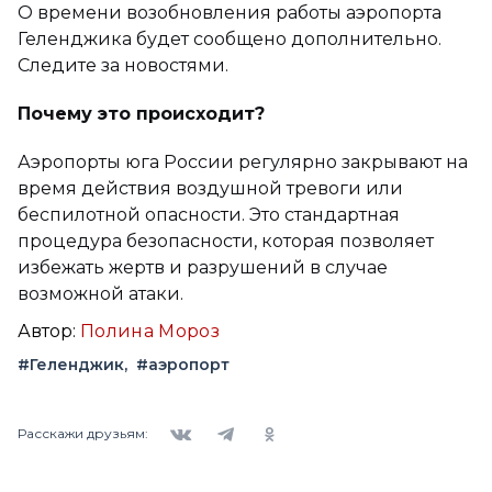
О времени возобновления работы аэропорта
Геленджика будет сообщено дополнительно.
Следите за новостями.
Почему это происходит?
Аэропорты юга России регулярно закрывают на
время действия воздушной тревоги или
беспилотной опасности. Это стандартная
процедура безопасности, которая позволяет
избежать жертв и разрушений в случае
возможной атаки.
Автор:
Полина Мороз
#Геленджик
#аэропорт
Вконтакте
Telegram
Одноклассники
Расскажи друзьям: