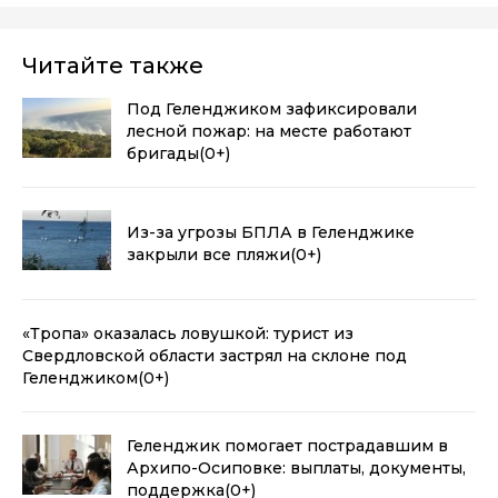
Читайте также
Под Геленджиком зафиксировали
лесной пожар: на месте работают
бригады
(0+)
Из-за угрозы БПЛА в Геленджике
закрыли все пляжи
(0+)
«Тропа» оказалась ловушкой: турист из
Свердловской области застрял на склоне под
Геленджиком
(0+)
Геленджик помогает пострадавшим в
Архипо-Осиповке: выплаты, документы,
поддержка
(0+)