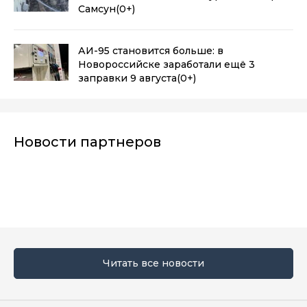
Самсун
(0+)
АИ-95 становится больше: в
Новороссийске заработали ещё 3
заправки 9 августа
(0+)
Новости партнеров
Читать все новости