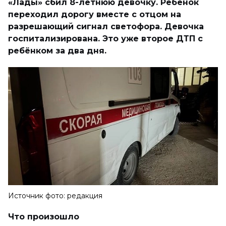
«Лады» сбил 8-летнюю девочку. Ребёнок
переходил дорогу вместе с отцом на
разрешающий сигнал светофора. Девочка
госпитализирована. Это уже второе ДТП с
ребёнком за два дня.
Источник фото: редакция
Что произошло