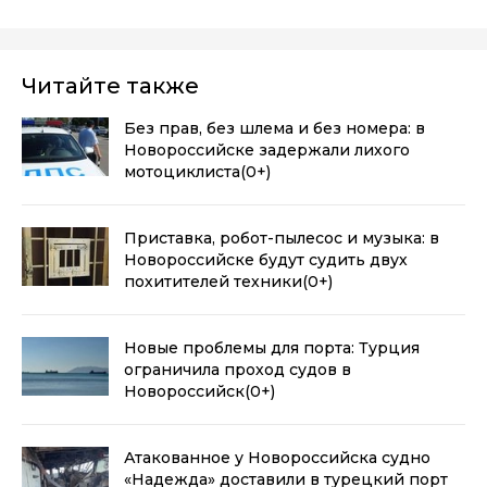
Читайте также
Без прав, без шлема и без номера: в
Новороссийске задержали лихого
мотоциклиста
(0+)
Приставка, робот-пылесос и музыка: в
Новороссийске будут судить двух
похитителей техники
(0+)
Новые проблемы для порта: Турция
ограничила проход судов в
Новороссийск
(0+)
Атакованное у Новороссийска судно
«Надежда» доставили в турецкий порт