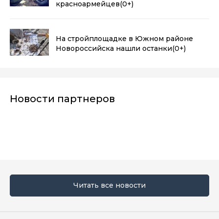
красноармейцев
(0+)
На стройплощадке в Южном районе
Новороссийска нашли останки
(0+)
Новости партнеров
Читать все новости