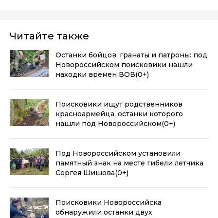
Читайте также
Останки бойцов, гранаты и патроны: под
Новороссийском поисковики нашли
находки времен ВОВ
(0+)
Поисковики ищут родственников
красноармейца, останки которого
нашли под Новороссийском
(0+)
Под Новороссийском установили
памятный знак на месте гибели летчика
Сергея Шишова
(0+)
Поисковики Новороссийска
обнаружили останки двух