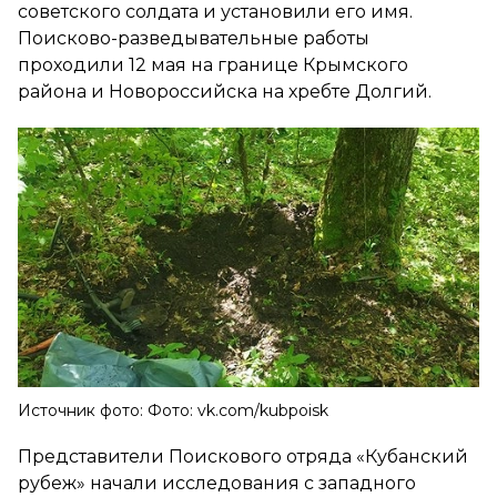
советского солдата и установили его имя.
Поисково-разведывательные работы
проходили 12 мая на границе Крымского
района и Новороссийска на хребте Долгий.
Источник фото: Фото: vk.com/kubpoisk
Представители Поискового отряда «Кубанский
рубеж» начали исследования с западного