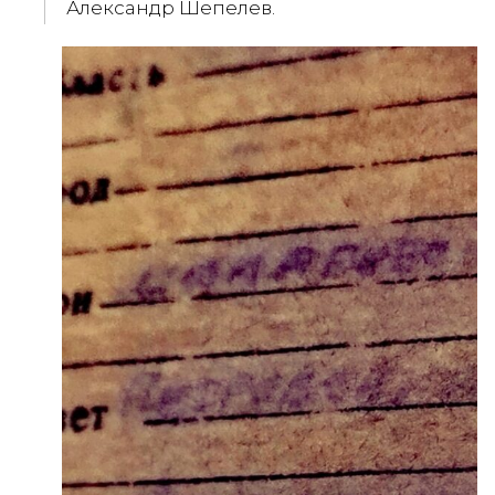
Александр Шепелев.