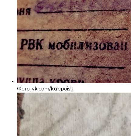
Фото: vk.com/kubpoisk