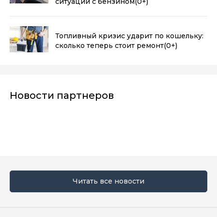
ситуации с бензином
(0+)
Топливный кризис ударит по кошельку:
сколько теперь стоит ремонт
(0+)
Новости партнеров
Читать все новости