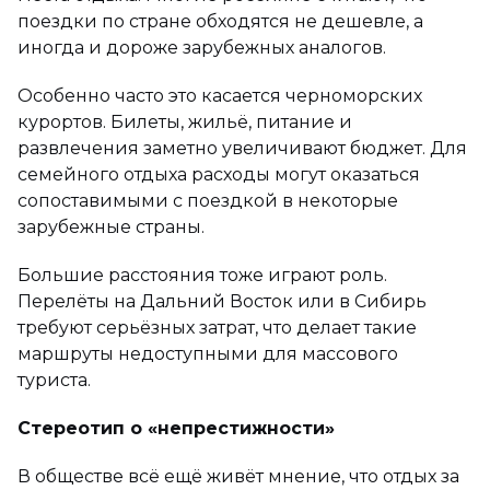
поездки по стране обходятся не дешевле, а
иногда и дороже зарубежных аналогов.
Особенно часто это касается черноморских
курортов. Билеты, жильё, питание и
развлечения заметно увеличивают бюджет. Для
семейного отдыха расходы могут оказаться
сопоставимыми с поездкой в некоторые
зарубежные страны.
Большие расстояния тоже играют роль.
Перелёты на Дальний Восток или в Сибирь
требуют серьёзных затрат, что делает такие
маршруты недоступными для массового
туриста.
Стереотип о «непрестижности»
В обществе всё ещё живёт мнение, что отдых за