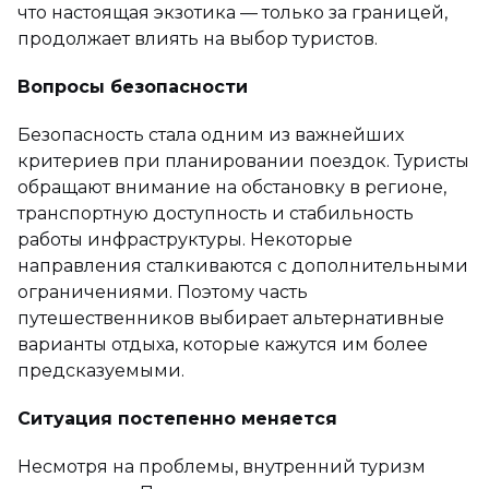
что настоящая экзотика — только за границей,
продолжает влиять на выбор туристов.
Вопросы безопасности
Безопасность стала одним из важнейших
критериев при планировании поездок. Туристы
обращают внимание на обстановку в регионе,
транспортную доступность и стабильность
работы инфраструктуры. Некоторые
направления сталкиваются с дополнительными
ограничениями. Поэтому часть
путешественников выбирает альтернативные
варианты отдыха, которые кажутся им более
предсказуемыми.
Ситуация постепенно меняется
Несмотря на проблемы, внутренний туризм