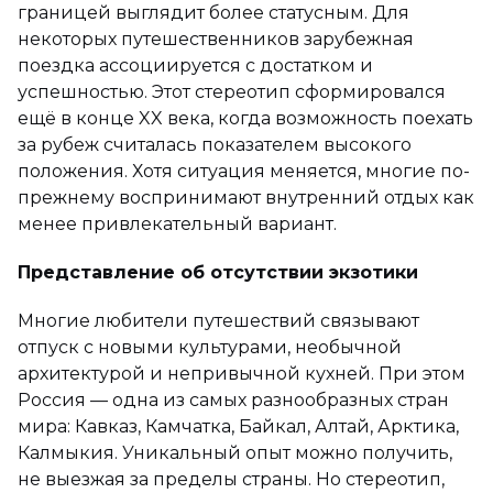
границей выглядит более статусным. Для
некоторых путешественников зарубежная
поездка ассоциируется с достатком и
успешностью. Этот стереотип сформировался
ещё в конце XX века, когда возможность поехать
за рубеж считалась показателем высокого
положения. Хотя ситуация меняется, многие по-
прежнему воспринимают внутренний отдых как
менее привлекательный вариант.
Представление об отсутствии экзотики
Многие любители путешествий связывают
отпуск с новыми культурами, необычной
архитектурой и непривычной кухней. При этом
Россия — одна из самых разнообразных стран
мира: Кавказ, Камчатка, Байкал, Алтай, Арктика,
Калмыкия. Уникальный опыт можно получить,
не выезжая за пределы страны. Но стереотип,