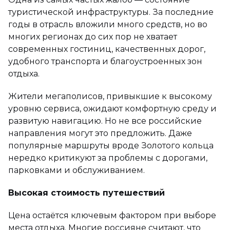
туристической инфраструктуры. За последние
годы в отрасль вложили много средств, но во
многих регионах до сих пор не хватает
современных гостиниц, качественных дорог,
удобного транспорта и благоустроенных зон
отдыха.
Жители мегаполисов, привыкшие к высокому
уровню сервиса, ожидают комфортную среду и
развитую навигацию. Но не все российские
направления могут это предложить. Даже
популярные маршруты вроде Золотого кольца
нередко критикуют за проблемы с дорогами,
парковками и обслуживанием.
Высокая стоимость путешествий
Цена остаётся ключевым фактором при выборе
места отдыха. Многие россияне считают, что