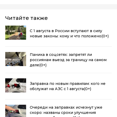
Читайте также
С 1 августа в России вступают в силу
новые законы: кому и что положено
(0+)
Паника в соцсетях: запретят ли
россиянам выезд за границу на самом
деле
(0+)
Заправка по новым правилам: кого не
обслужат на АЗС с 1 августа
(0+)
Очереди на заправках исчезнут уже
скоро: названы сроки улучшения