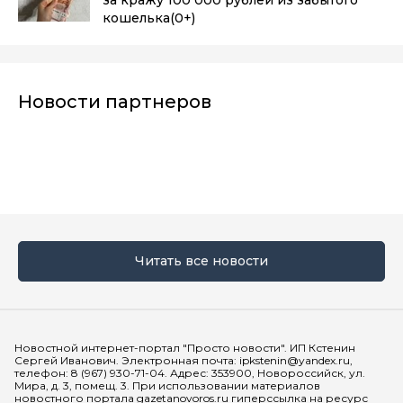
кошелька
(0+)
Новости партнеров
Читать все новости
Мы в социальных сетях
Новостной интернет-портал "Просто новости". ИП Кстенин
Сергей Иванович. Электронная почта: ipkstenin@yandex.ru,
телефон: 8 (967) 930-71-04. Адрес: 353900, Новороссийск, ул.
Мира, д. 3, помещ. 3. При использовании материалов
новостного портала gazetanovoros.ru гиперссылка на ресурс