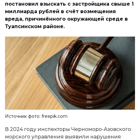
постановил взыскать с застройщика свыше 1
миллиарда рублей в счёт возмещения
вреда, причинённого окружающей среде в
Туапсинском районе.
Источник фото: freepik.com
В 2024 году инспекторы Черноморо-Азовского
морского управления выявили нарушения