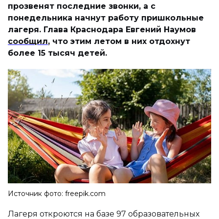
прозвенят последние звонки, а с
понедельника начнут работу пришкольные
лагеря. Глава Краснодара Евгений Наумов
сообщил
, что этим летом в них отдохнут
более 15 тысяч детей.
Источник фото: freepik.com
Лагеря откроются на базе 97 образовательных