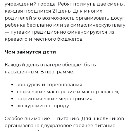
учреждений города. Ребят примут в две смены,
каждая продлится 21 день. Для многих
родителей это возможность организовать досуг
ребенка бесплатно или за символическую плату
— путевки традиционно финансируются из
краевого и местного бюджетов.
Чем займутся дети
Каждый день в лагере обещает быть
насыщенным. В программе:
конкурсы и соревнования;
творческие мастерские и мастер-классы;
патриотические мероприятия;
экскурсии по городу.
Особое внимание — питанию. Для школьников
организовано двухразовое горячее питание.