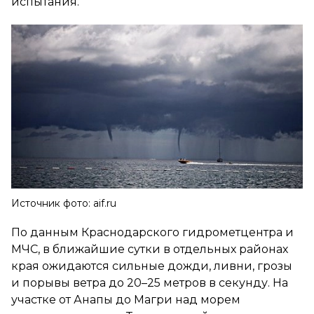
испытания.
Источник фото: aif.ru
По данным Краснодарского гидрометцентра и
МЧС, в ближайшие сутки в отдельных районах
края ожидаются сильные дожди, ливни, грозы
и порывы ветра до 20–25 метров в секунду. На
участке от Анапы до Магри над морем