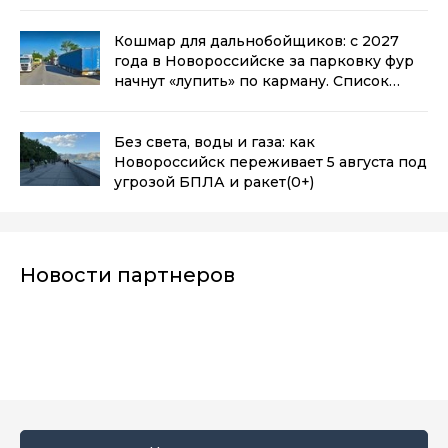
Кошмар для дальнобойщиков: с 2027
года в Новороссийске за парковку фур
начнут «лупить» по карману. Список
адресов уже есть
(0+)
Без света, воды и газа: как
Новороссийск переживает 5 августа под
угрозой БПЛА и ракет
(0+)
Новости партнеров