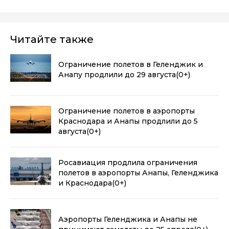
Читайте также
Ограничение полетов в Геленджик и
Анапу продлили до 29 августа
(0+)
Ограничение полетов в аэропорты
Краснодара и Анапы продлили до 5
августа
(0+)
Росавиация продлила ограничения
полетов в аэропорты Анапы, Геленджика
и Краснодара
(0+)
Аэропорты Геленджика и Анапы не