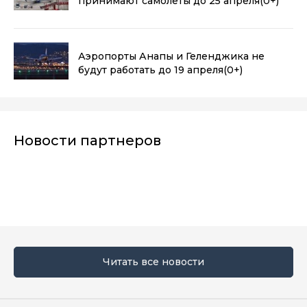
принимают самолеты до 25 апреля
(0+)
Аэропорты Анапы и Геленджика не
будут работать до 19 апреля
(0+)
Новости партнеров
Читать все новости