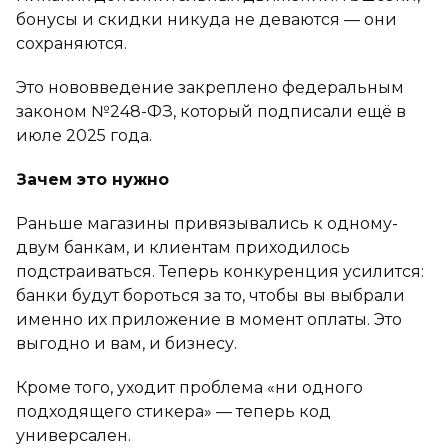
бонусы и скидки никуда не деваются — они
сохраняются.
Это нововведение закреплено федеральным
законом №248-ФЗ, который подписали ещё в
июле 2025 года.
Зачем это нужно
Раньше магазины привязывались к одному-
двум банкам, и клиентам приходилось
подстраиваться. Теперь конкуренция усилится:
банки будут бороться за то, чтобы вы выбрали
именно их приложение в момент оплаты. Это
выгодно и вам, и бизнесу.
Кроме того, уходит проблема «ни одного
подходящего стикера» — теперь код
универсален.