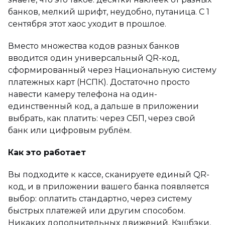
банков, мелкий шрифт, неудобно, путаница. С 1
сентября этот хаос уходит в прошлое.
Вместо множества кодов разных банков
вводится один универсальный QR-код,
сформированный через Национальную систему
платежных карт (НСПК). Достаточно просто
навести камеру телефона на один-
единственный код, а дальше в приложении
выбрать, как платить: через СБП, через свой
банк или цифровым рублём.
Как это работает
Вы подходите к кассе, сканируете единый QR-
код, и в приложении вашего банка появляется
выбор: оплатить стандартно, через систему
быстрых платежей или другим способом.
Никаких дополнительных движений. Кэшбэки,