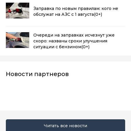
Заправка по новым правилам: кого не
обслужат на АЗС с 1 августа
(0+)
Очереди на заправках исчезнут уже
скоро: названы сроки улучшения
ситуации с бензином
(0+)
Новости партнеров
Читать все новости