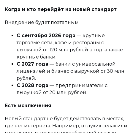
Когда и кто перейдёт на новый стандарт
Внедрение будет поэтапным:
С сентября 2026 года
— крупные
торговые сети, кафе и рестораны с
выручкой от 120 млн рублей в год, а также
крупные банки.
С 2027 года
— банки с универсальной
лицензией и бизнес с выручкой от 30 млн
рублей.
С 2028 года
— предприниматели с
выручкой от 20 млн рублей.
Есть исключения
Новый стандарт не будет действовать в местах,
где нет интернета. Например, в глухих сёлах или
в отдалённых точках с нестабильной связью.