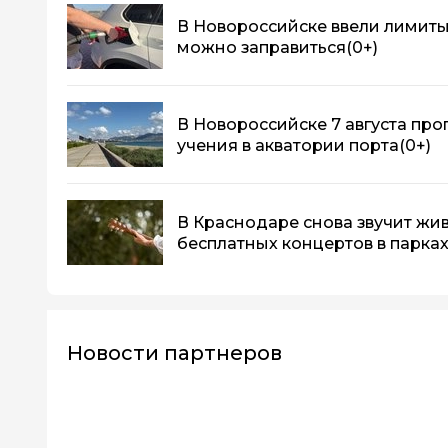
В Новороссийске ввели лимиты 
можно заправиться
(0+)
В Новороссийске 7 августа про
учения в акватории порта
(0+)
В Краснодаре снова звучит жив
бесплатных концертов в парка
Новости партнеров