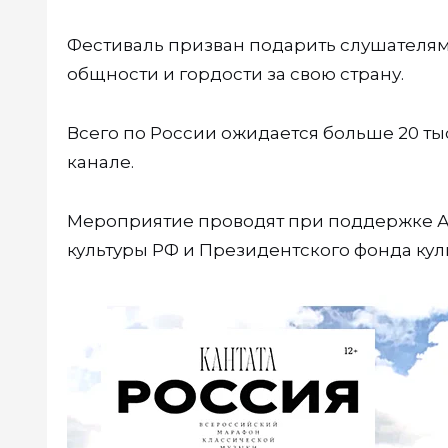
Фестиваль призван подарить слушателям
общности и гордости за свою страну.
Всего по России ожидается больше 20 ты
канале.
Мероприятие проводят при поддержке А
культуры РФ и Президентского фонда кул