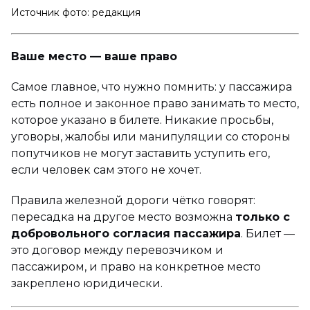
Источник фото: редакция
Ваше место — ваше право
Самое главное, что нужно помнить: у пассажира
есть полное и законное право занимать то место,
которое указано в билете. Никакие просьбы,
уговоры, жалобы или манипуляции со стороны
попутчиков не могут заставить уступить его,
если человек сам этого не хочет.
Правила железной дороги чётко говорят:
пересадка на другое место возможна
только с
добровольного согласия пассажира
. Билет —
это договор между перевозчиком и
пассажиром, и право на конкретное место
закреплено юридически.