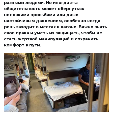
разными людьми. Но иногда эта
общительность может обернуться
неловкими просьбами или даже
настойчивым давлением, особенно когда
речь заходит о местах в вагоне. Важно знать
свои права и уметь их защищать, чтобы не
стать жертвой манипуляций и сохранить
комфорт в пути.