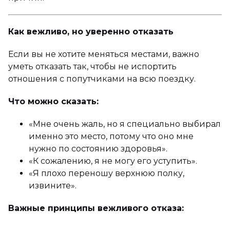
Как вежливо, но уверенно отказать
Если вы не хотите меняться местами, важно
уметь отказать так, чтобы не испортить
отношения с попутчиками на всю поездку.
Что можно сказать:
«Мне очень жаль, но я специально выбирал
именно это место, потому что оно мне
нужно по состоянию здоровья»
.
«К сожалению, я не могу его уступить»
.
«Я плохо переношу верхнюю полку,
извините»
.
Важные принципы вежливого отказа: