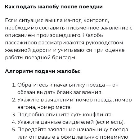
Как подать жалобу после поездки
Если ситуация вышла из-под контроля,
необходимо составить письменное заявление с
описанием произошедшего. Жалобы
пассажиров рассматриваются руководством
железной дороги и учитываются при оценке
работы поездной бригады.
Алгоритм подачи жалобы:
Обратитесь к начальнику поезда — он
обязан выдать бланк заявления.
Укажите в заявлении: номер поезда, номер
вагона, номер места.
Подробно опишите суть конфликта.
Укажите данные свидетелей (если есть).
Передайте заявление начальнику поезда
или отправьте в официальную приёмную