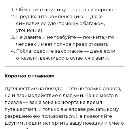
Объясните причину — честно и коротко.
Предложите компенсацию — даже
символическую (помощь с багажом,
угощение).
Не давите и не требуйте — помните, что
человек имеет полное право отказать.
Поблагодарите за согласие — даже если
отказали, вежливость остаётся с вами.
Коротко о главном
Путешествие на поезде — это не только дорога,
но и взаимодействие с людьми. Ваше место в
поезде — ваша зона комфорта на время
путешествия, и только вы вправе решать, кому
разрешено ею пользоваться. Не позволяйте
другим людям испортить вашу поездку и смело