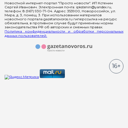
Новостной интернет-портал "Просто новости". ИП Кстенин
Сергей Иванович. Электронная почта: ipkstenin@yandex.ru,
телефон: 8 (967) 930-71-04. Адрес: 353900, Новороссийск, ул.
Мира, д. 3, помещ. 3. При использовании материалов
новостного портала gazetanovoros.ru гиперссылка на ресурс
обязательна, в противном случае будут применены нормы
законодательства РФ об авторских и смежных правах.
Политика конфиденциальности и обработки персональных
данных пользователей.
16+