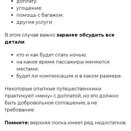
доплату;
угощение;
помощь с багажом;
другие услуги.
В этом случае важно
заранее обсудить все
детали
:
кто и как будет спать ночью;
на какое время пассажиры меняются
местами;
будет ли компенсация и в каком размере.
Некоторые опытные путешественники
практикуют «мену» с доплатой, но это должно
быть добровольное соглашение, а не
требование.
Помните:
верхняя полка имеет ряд недостатков: