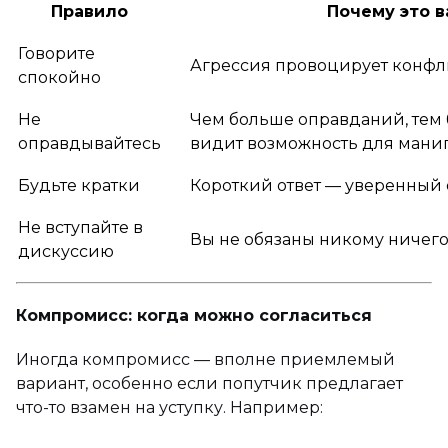
Правило
Почему это 
Говорите
Агрессия провоцирует конфл
спокойно
Не
Чем больше оправданий, тем
оправдывайтесь
видит возможность для ман
Будьте кратки
Короткий ответ — уверенный 
Не вступайте в
Вы не обязаны никому ничего
дискуссию
Компромисс: когда можно согласиться
Иногда компромисс — вполне приемлемый
вариант, особенно если попутчик предлагает
что-то взамен на уступку. Например: