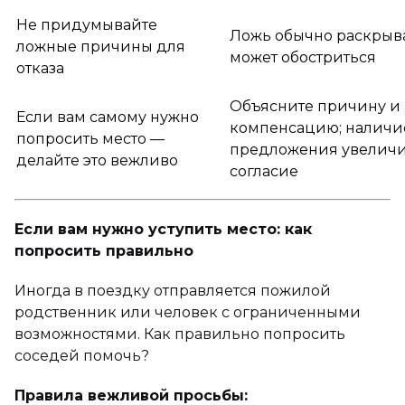
Не придумывайте
Ложь обычно раскрыва
ложные причины для
может обостриться
отказа
Объясните причину и
Если вам самому нужно
компенсацию; наличи
попросить место —
предложения увеличи
делайте это вежливо
согласие
Если вам нужно уступить место: как
попросить правильно
Иногда в поездку отправляется пожилой
родственник или человек с ограниченными
возможностями. Как правильно попросить
соседей помочь?
Правила вежливой просьбы: