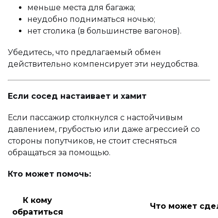
меньше места для багажа;
неудобно подниматься ночью;
нет столика (в большинстве вагонов).
Убедитесь, что предлагаемый обмен
действительно компенсирует эти неудобства.
Если сосед настаивает и хамит
Если пассажир столкнулся с настойчивым
давлением, грубостью или даже агрессией со
стороны попутчиков, не стоит стесняться
обращаться за помощью.
Кто может помочь:
К кому
Что может сде
обратиться