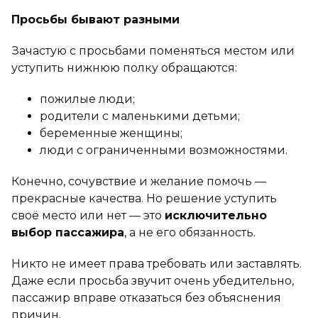
Просьбы бывают разными
Зачастую с просьбами поменяться местом или
уступить нижнюю полку обращаются:
пожилые люди;
родители с маленькими детьми;
беременные женщины;
люди с ограниченными возможностями.
Конечно, сочувствие и желание помочь —
прекрасные качества. Но решение уступить
своё место или нет — это
исключительно
выбор пассажира
, а не его обязанность.
Никто не имеет права требовать или заставлять.
Даже если просьба звучит очень убедительно,
пассажир вправе отказаться без объяснения
причин.