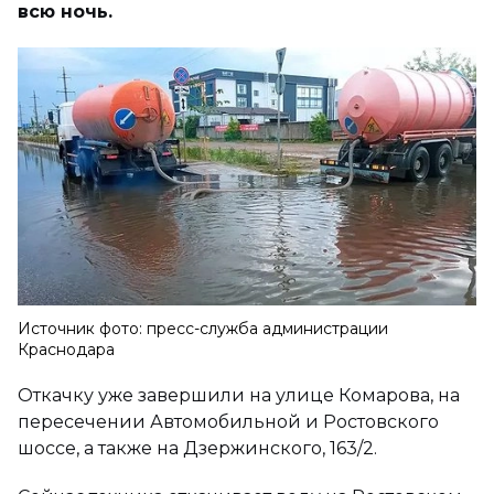
всю ночь.
Источник фото: пресс-служба администрации
Краснодара
Откачку уже завершили на улице Комарова, на
пересечении Автомобильной и Ростовского
шоссе, а также на Дзержинского, 163/2.