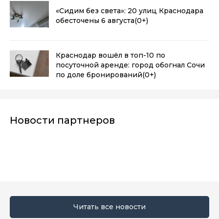
«Сидим без света»: 20 улиц Краснодара
обесточены 6 августа
(0+)
Краснодар вошёл в топ-10 по
посуточной аренде: город обогнал Сочи
по доле бронирований
(0+)
Новости партнеров
Читать все новости