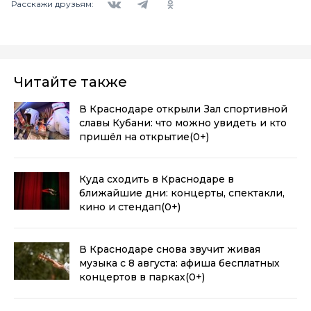
Расскажи друзьям:
Читайте также
В Краснодаре открыли Зал спортивной
славы Кубани: что можно увидеть и кто
пришёл на открытие
(0+)
Куда сходить в Краснодаре в
ближайшие дни: концерты, спектакли,
кино и стендап
(0+)
В Краснодаре снова звучит живая
музыка с 8 августа: афиша бесплатных
концертов в парках
(0+)