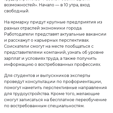
возможностей». Начало — в 10 утра, вход
свободный.
На ярмарку придут крупные предприятия из
разных отраслей экономики города.
Работодатели представят актуальные вакансии
и расскажут о карьерных перспективах.
Соискатели смогут на месте пообщаться с
представителями компаний, узнать об уровне
зарплат и условиях труда, а также получить
информацию о востребованных профессиях.
Для студентов и выпускников эксперты
проведут консультации по профориентации,
помогут наметить перспективные направления
для трудоустройства. Кроме того, желающие
смогут записаться на бесплатное переобучение
по востребованным специальностям.