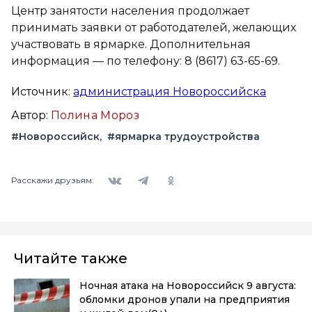
Центр занятости населения продолжает
принимать заявки от работодателей, желающих
участвовать в ярмарке. Дополнительная
информация — по телефону: 8 (8617) 63-65-69.
Источник:
администрация Новороссийска
Автор:
Полина Мороз
#Новороссийск
#ярмарка трудоустройства
Вконтакте
Telegram
Одноклассники
Расскажи друзьям:
Читайте также
Ночная атака на Новороссийск 9 августа:
обломки дронов упали на предприятия