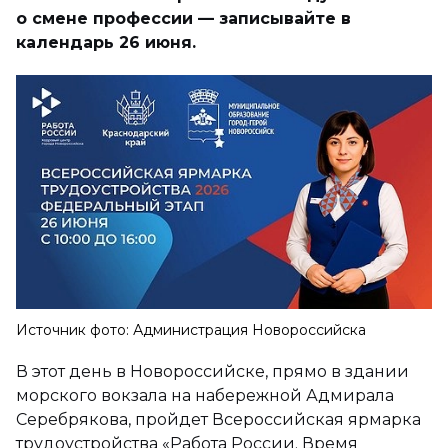
о смене профессии — записывайте в
календарь 26 июня.
Источник фото: Администрация Новороссийска
В этот день в Новороссийске, прямо в здании
морского вокзала на набережной Адмирала
Серебрякова, пройдет Всероссийская ярмарка
трудоустройства «Работа России. Время