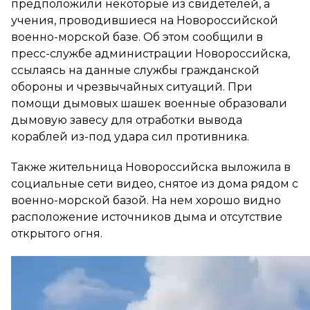
предположили некоторые из свидетелей, а
учения, проводившиеся на Новороссийской
военно-морской базе. Об этом сообщили в
пресс-службе администрации Новороссийска,
ссылаясь на данные службы гражданской
обороны и чрезвычайных ситуаций. При
помощи дымовых шашек военные образовали
дымовую завесу для отработки вывода
кораблей из-под удара сил противника.
Также жительница Новороссийска выложила в
социальные сети видео, снятое из дома рядом с
военно-морской базой. На нем хорошо видно
расположение источников дыма и отсутствие
открытого огня.