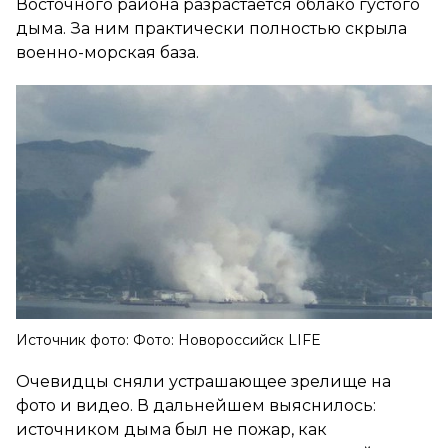
Восточного района разрастается облако густого
дыма. За ним практически полностью скрыла
военно-морская база.
Источник фото: Фото: Новороссийск LIFE
Очевидцы сняли устрашающее зрелище на
фото и видео. В дальнейшем выяснилось:
источником дыма был не пожар, как