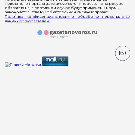
новостного портала gazetanovoros.ru гиперссылка на ресурс
обязательна, в противном случае будут применены нормы
законодательства РФ об авторских и смежных правах.
Политика конфиденциальности и обработки персональных
данных пользователей.
16+