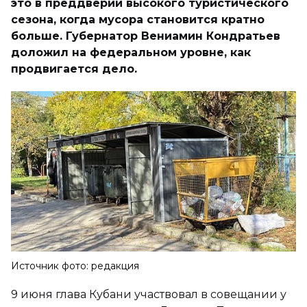
это в преддверии высокого туристического
сезона, когда мусора становится кратно
больше. Губернатор Вениамин Кондратьев
доложил на федеральном уровне, как
продвигается дело.
Источник фото: редакция
9 июня глава Кубани участвовал в совещании у