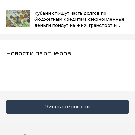
Кубани спишут часть долгов по
бюджетным кредитам: сэкономленные
деньги пойдут на ЖКХ, транспорт и
промышленность
(0+)
Новости партнеров
Читать все новости
Мы в социальных сетях