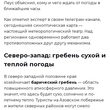
Леус объяснил, кому и чего ждать от погоды в
ближайшие часы.
Как отметил эксперт в своем телеграм-канале,
сегодняшняя синоптическая карта —
настоящий метеорологический театр. Над
регионами одновременно работают два
противоположных друг другу механизма.
Северо-запад: гребень сухой и
теплой погоды
В северо-западной половине края
хозяйничает
барический гребень
— область
повышенного атмосферного давления. Это
значит, что здесь будет сухо, солнечно и по-
летнему тепло. Туристы на Азовском побережье
и жители северных районов могут смело