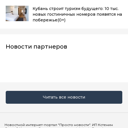
Кубань строит туризм будущего: 10 тыс.
новых гостиничных номеров появятся на
побережье
(0+)
Новости партнеров
Читать все новости
Мы в социальных сетях
Новостной интернет-портал "Просто новости". ИП Кстенин