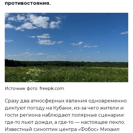
противостояния.
Источник фото: freepik.com
Сразу два атмосферных явления одновременно
диктуют погоду на Кубани, из-за чего жители и
гости региона наблюдают полярные сценарии:
где-то льют дожди, а где-то — настоящее пекло.
Известный синоптик центра «Фобос» Михаил