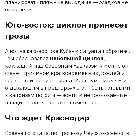
планировать пляжные выходные — осадков не
ожидается.
Юго-восток: циклон принесет
грозы
А вот на юго-востоке Кубани ситуация обратная.
Там обосновался
небольшой циклон
,
кружащий над Северным Кавказом. Именно он
станет причиной кратковременных дождей и
гроз в этой части региона. Местным жителям и
отдыхающим в предгорьях стоит быть готовыми
к капризам погоды — зонты и непромокаемые
плащи сегодня точно не помешают.
Что ждет Краснодар
Краевая столица, по прогнозу Леуса, окажется в