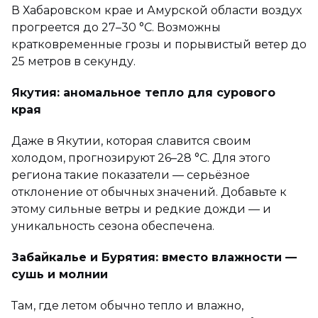
В Хабаровском крае и Амурской области воздух
прогреется до 27–30 °C. Возможны
кратковременные грозы и порывистый ветер до
25 метров в секунду.
Якутия: аномальное тепло для сурового
края
Даже в Якутии, которая славится своим
холодом, прогнозируют 26–28 °C. Для этого
региона такие показатели — серьёзное
отклонение от обычных значений. Добавьте к
этому сильные ветры и редкие дожди — и
уникальность сезона обеспечена.
Забайкалье и Бурятия: вместо влажности —
сушь и молнии
Там, где летом обычно тепло и влажно,