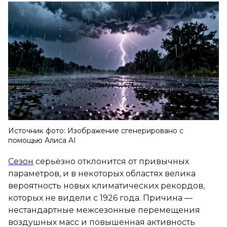
Источник фото: Изображение сгенерировано с
помощью Алиса AI
Сезон
серьёзно отклонится от привычных
параметров, и в некоторых областях велика
вероятность новых климатических рекордов,
которых не видели с 1926 года. Причина —
нестандартные межсезонные перемещения
воздушных масс и повышенная активность