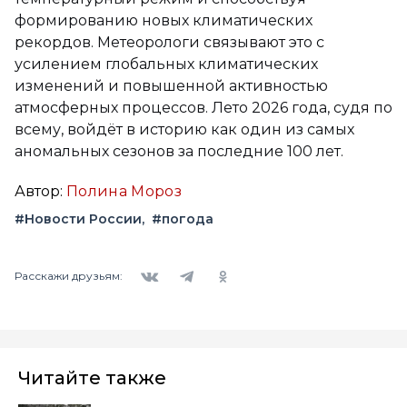
формированию новых климатических
рекордов. Метеорологи связывают это с
усилением глобальных климатических
изменений и повышенной активностью
атмосферных процессов. Лето 2026 года, судя по
всему, войдёт в историю как один из самых
аномальных сезонов за последние 100 лет.
Автор:
Полина Мороз
#Новости России
#погода
Вконтакте
Telegram
Одноклассники
Расскажи друзьям:
Читайте также