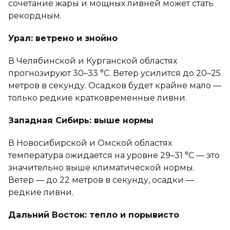
сочетание жары и мощных ливней может стать
рекордным.
Урал: ветрено и знойно
В Челябинской и Курганской областях
прогнозируют 30–33 °C. Ветер усилится до 20–25
метров в секунду. Осадков будет крайне мало —
только редкие кратковременные ливни.
Западная Сибирь: выше нормы
В Новосибирской и Омской областях
температура ожидается на уровне 29–31 °C — это
значительно выше климатической нормы.
Ветер — до 22 метров в секунду, осадки —
редкие ливни.
Дальний Восток: тепло и порывисто