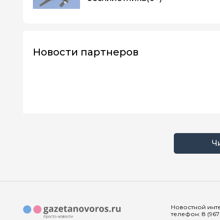
Новости партнеров
Ч
Новостной инте
телефон: 8 (967