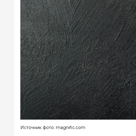
Источник фото: magnific.com