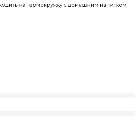
еходить на термокружку с домашним напитком.