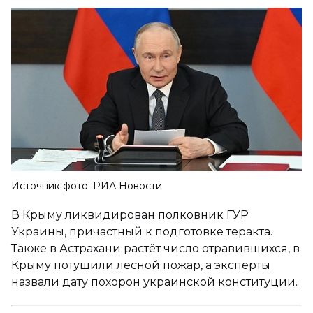
Источник фото: РИА Новости
В Крыму ликвидирован полковник ГУР
Украины, причастный к подготовке теракта.
Также в Астрахани растёт число отравившихся, в
Крыму потушили лесной пожар, а эксперты
назвали дату похорон украинской конституции.