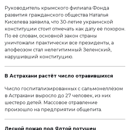
Руководитель крымского филиала Фонда
развития гражданского общества Наталья
Киселева заявила, что 30-летие украинской
конституции стоит отмечать как дату её похорон.
По её словам, основной закон страны
уничтожали практически все президенты, а
апофеозом стал нелегитимный Зеленский,
нарушивший конституцию.
В Астрахани растёт число отравившихся
Число госпитализированных с сальмонеллёзом
в Астрахани выросло до 27 человек, из них
шестеро детей. Массовое отравление
произошло на предприятии общепита.
Лесной пожар под Ялтой потушен