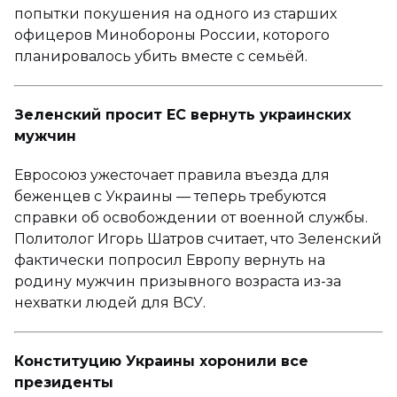
попытки покушения на одного из старших
офицеров Минобороны России, которого
планировалось убить вместе с семьёй.
Зеленский просит ЕС вернуть украинских
мужчин
Евросоюз ужесточает правила въезда для
беженцев с Украины — теперь требуются
справки об освобождении от военной службы.
Политолог Игорь Шатров считает, что Зеленский
фактически попросил Европу вернуть на
родину мужчин призывного возраста из-за
нехватки людей для ВСУ.
Конституцию Украины хоронили все
президенты