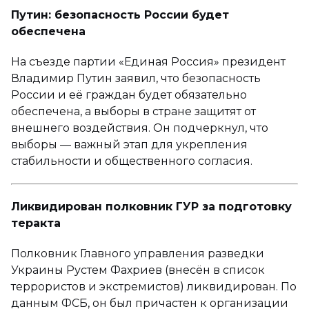
Путин: безопасность России будет
обеспечена
На съезде партии «Единая Россия» президент
Владимир Путин заявил, что безопасность
России и её граждан будет обязательно
обеспечена, а выборы в стране защитят от
внешнего воздействия. Он подчеркнул, что
выборы — важный этап для укрепления
стабильности и общественного согласия.
Ликвидирован полковник ГУР за подготовку
теракта
Полковник Главного управления разведки
Украины Рустем Фахриев (внесён в список
террористов и экстремистов) ликвидирован. По
данным ФСБ, он был причастен к организации