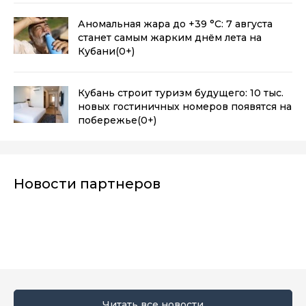
Аномальная жара до +39 °C: 7 августа
станет самым жарким днём лета на
Кубани
(0+)
Кубань строит туризм будущего: 10 тыс.
новых гостиничных номеров появятся на
побережье
(0+)
Новости партнеров
Читать все новости