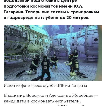
водолазной подготовке в Центре
подготовки космонавтов имени Ю.А.
Гагарина. Теперь они готовы к тренировкам
в гидросреде на глубине до 20 метров.
Источник фото: пресс-служба ЦПК им. Гагарина
Владимир Ворожко и Александр Жеребцов —
кандидаты в космонавты-испытатели,