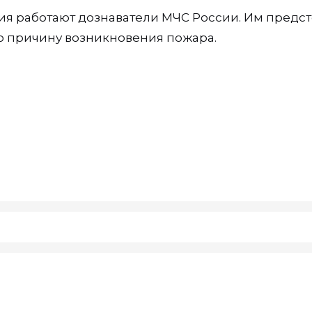
ия работают дознаватели МЧС России. Им предст
ую причину возникновения пожара.