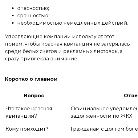
опасностью;
срочностью;
необходимостью немедленных действий.
Управляющие компании используют этот
приём, чтобы красная квитанция не затерялась
среди белых счетов и рекламных листовок, а
сразу привлекла внимание.
Коротко о главном
Вопрос
Отве
Что такое красная
Официальное уведомлен
квитанция?
задолженности по ЖКХ
Кому приходит?
Гражданам с долгом боле