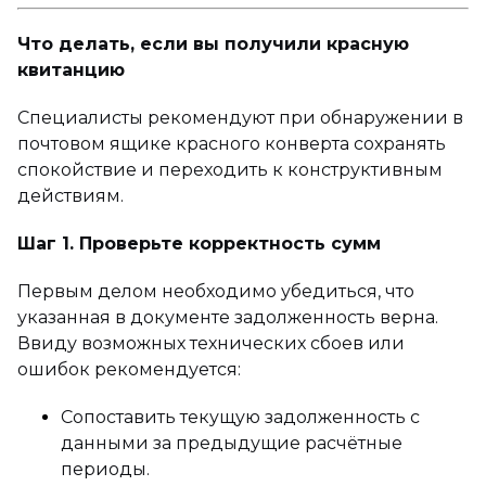
Что делать, если вы получили красную
квитанцию
Специалисты рекомендуют при обнаружении в
почтовом ящике красного конверта сохранять
спокойствие и переходить к конструктивным
действиям.
Шаг 1. Проверьте корректность сумм
Первым делом необходимо убедиться, что
указанная в документе задолженность верна.
Ввиду возможных технических сбоев или
ошибок рекомендуется:
Сопоставить текущую задолженность с
данными за предыдущие расчётные
периоды.