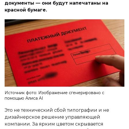
документы — они будут напечатаны на
красной бумаге.
Источник фото: Изображение сгенерировано с
помощью Алиса AI
Это не технический сбой типографии и не
дизайнерское решение управляющей
компании. За ярким цветом скрывается