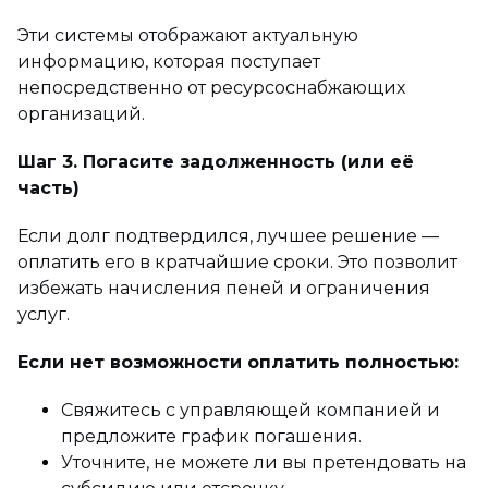
Эти системы отображают актуальную
информацию, которая поступает
непосредственно от ресурсоснабжающих
организаций.
Шаг 3. Погасите задолженность (или её
часть)
Если долг подтвердился, лучшее решение —
оплатить его в кратчайшие сроки. Это позволит
избежать начисления пеней и ограничения
услуг.
Если нет возможности оплатить полностью:
Свяжитесь с управляющей компанией и
предложите график погашения.
Уточните, не можете ли вы претендовать на