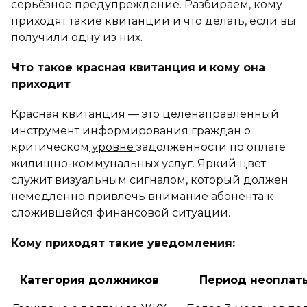
серьёзное предупреждение. Разбираем, кому
приходят такие квитанции и что делать, если вы
получили одну из них.
Что такое красная квитанция и кому она
приходит
Красная квитанция — это целенаправленный
инструмент информирования граждан о
критическом
уровне
задолженности по оплате
жилищно-коммунальных услуг. Яркий цвет
служит визуальным сигналом, который должен
немедленно привлечь внимание абонента к
сложившейся финансовой ситуации.
Кому приходят такие уведомления:
Категория должников
Период неоплат