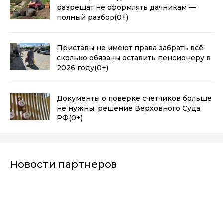
разрешат не оформлять дачникам —
полный разбор
(0+)
Приставы не имеют права забрать всё:
сколько обязаны оставить пенсионеру в
2026 году
(0+)
Документы о поверке счётчиков больше
не нужны: решение Верховного Суда
РФ
(0+)
Новости партнеров