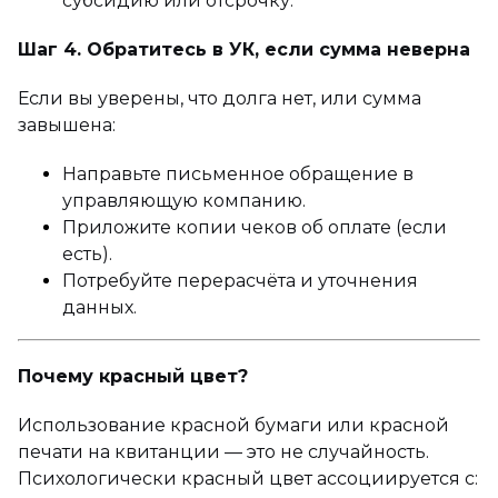
субсидию или отсрочку.
Шаг 4. Обратитесь в УК, если сумма неверна
Если вы уверены, что долга нет, или сумма
завышена:
Направьте письменное обращение в
управляющую компанию.
Приложите копии чеков об оплате (если
есть).
Потребуйте перерасчёта и уточнения
данных.
Почему красный цвет?
Использование красной бумаги или красной
печати на квитанции — это не случайность.
Психологически красный цвет ассоциируется с: