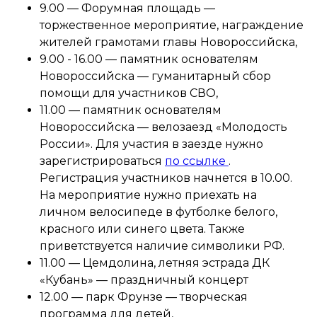
9.00 — Форумная площадь —
торжественное мероприятие, награждение
жителей грамотами главы Новороссийска,
9.00 - 16.00 — памятник основателям
Новороссийска — гуманитарный сбор
помощи для участников СВО,
11.00 — памятник основателям
Новороссийска — велозаезд «Молодость
России». Для участия в заезде нужно
зарегистрироваться
по ссылке
.
Регистрация участников начнется в 10.00.
На мероприятие нужно приехать на
личном велосипеде в футболке белого,
красного или синего цвета. Также
приветствуется наличие символики РФ.
11.00 — Цемдолина, летняя эстрада ДК
«Кубань» — праздничный концерт
12.00 — парк Фрунзе — творческая
программа для детей,