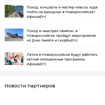
Поход, концерты и мастер-классы: куда
пойти на выходных в Новороссийске?
Афиша
(0+)
Поход и «выстрел памяти»: в
Новороссийске пройдут мероприятия
ко Дню памяти и скорби
(0+)
Летом в Новороссийске будут работать
летние молодежные программы.
Афиша
(0+)
Новости партнеров