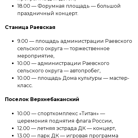
18.00 — Форумная площадь — большой
праздничный концерт.
Станица Раевская
9.00 — площадь администрации Раевского
сельского округа — торжественное
мероприятие,
10.00 — администрации Раевского
сельского округа — автопробег,
10.00 — площадь Дома культуры — мастер-
класс.
Поселок Верхнебаканский
10.00 — спорткомплекс «Титан» —
церемония поднятия флага России,
12.00 — летняя эстрада ДК — концерт,
13.00 — парк ДК — игровая программа