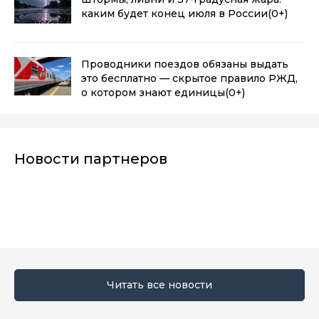
каким будет конец июля в России
(0+)
Проводники поездов обязаны выдать
это бесплатно — скрытое правило РЖД,
о котором знают единицы
(0+)
Новости партнеров
Читать все новости