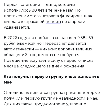
Первая категория — лица, которым
исполнилось 80 лет в течение мая. По
достижении этого возраста фиксированная
выплата к страховой
пенсии
по старости
удваивается.
В 2026 году эта надбавка составляет 9 584,69
рубля ежемесячно. Перерасчёт делается
автоматически — никаких дополнительных
обращений в ведомства не требуется.
Повышение вступает в силу с первого числа
месяца, следующего за днём рождения.
Кто получил первую группу инвалидности в
мае
Отдельно выделяется группа граждан, которые
получили первую группу инвалидности в мае.
Для них также предусмотрено удвоение