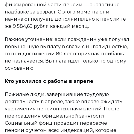
фиксированной части пенсии — аналогично
надбавке за возраст. С этого момента они
начинают получать дополнительно к пенсии те
же 9 584,69 рубля каждый месяц.
Важное уточнение: если гражданин уже получал
повышенную выплату в связи с инвалидностью,
то при достижении 80 лет вторичная прибавка
не назначается. Выплата идёт только по одному
основанию.
Кто уволился с работы в апреле
Пожилые люди, завершившие трудовую
деятельность в апреле, также вправе ожидать
увеличения пенсионных начислений. После
прекращения официальной занятости
Социальный фонд проводит перерасчёт
пенсии с учётом всех индексаций, которые