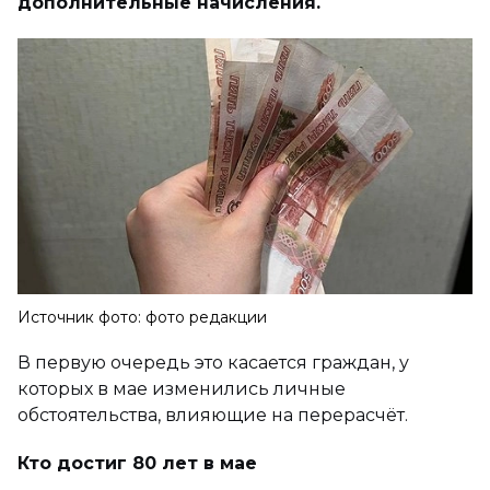
дополнительные начисления.
Источник фото: фото редакции
В первую очередь это касается граждан, у
которых в мае изменились личные
обстоятельства, влияющие на перерасчёт.
Кто достиг 80 лет в мае