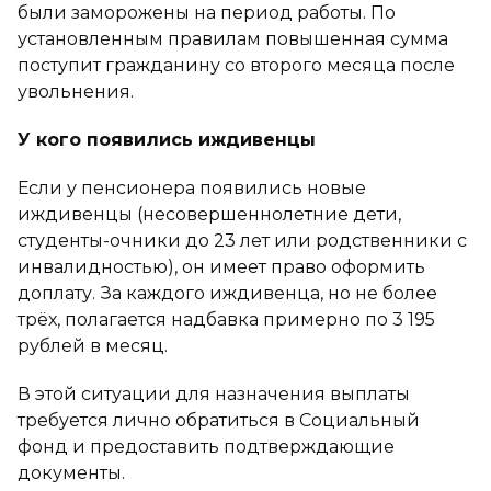
были заморожены на период работы. По
установленным правилам повышенная сумма
поступит гражданину со второго месяца после
увольнения.
У кого появились иждивенцы
Если у пенсионера появились новые
иждивенцы (несовершеннолетние дети,
студенты-очники до 23 лет или родственники с
инвалидностью), он имеет право оформить
доплату. За каждого иждивенца, но не более
трёх, полагается надбавка примерно по 3 195
рублей в месяц.
В этой ситуации для назначения выплаты
требуется лично обратиться в Социальный
фонд и предоставить подтверждающие
документы.