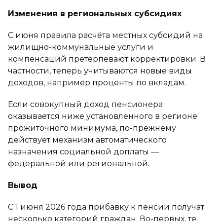
Изменения в региональных субсидиях
С июня правила расчёта местных субсидий на
жилищно-коммунальные услуги и
компенсаций претерпевают корректировки. В
частности, теперь учитываются новые виды
доходов, например проценты по вкладам.
Если совокупный доход пенсионера
оказывается ниже установленного в регионе
прожиточного минимума, по-прежнему
действует механизм автоматического
назначения социальной доплаты —
федеральной или региональной.
Вывод
С 1 июня 2026 года прибавку к пенсии получат
несколько категорий граждан. Во-первых, те,