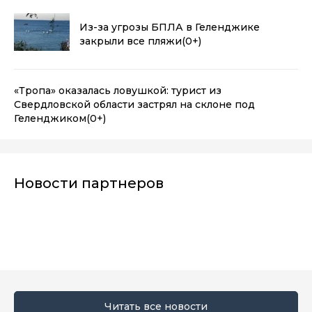
Из-за угрозы БПЛА в Геленджике
закрыли все пляжи
(0+)
«Тропа» оказалась ловушкой: турист из
Свердловской области застрял на склоне под
Геленджиком
(0+)
Новости партнеров
Читать все новости