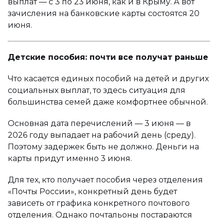
выплат — с 3 по 23 июня, как и в Крыму. А вот
зачисления на банковские карты состоятся 20
июня.
Детские пособия: почти все получат раньше
Что касается единых пособий на детей и других
социальных выплат, то здесь ситуация для
большинства семей даже комфортнее обычной.
Основная дата перечислений — 3 июня — в
2026 году выпадает на рабочий день (среду).
Поэтому задержек быть не должно. Деньги на
карты придут именно 3 июня.
Для тех, кто получает пособия через отделения
«Почты России», конкретный день будет
зависеть от графика конкретного почтового
отделения. Однако почтальоны постараются