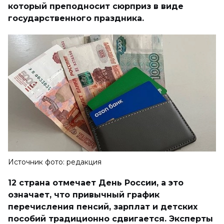
который преподносит сюрприз в виде
государственного праздника.
Источник фото: редакция
12 страна отмечает День России, а это
означает, что привычный график
перечисления пенсий, зарплат и детских
пособий традиционно сдвигается. Эксперты