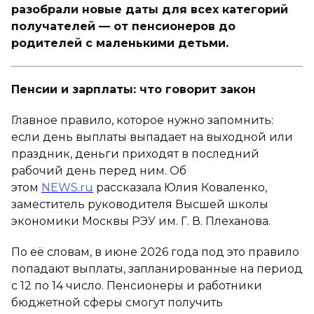
разобрали новые даты для всех категорий
получателей — от пенсионеров до
родителей с маленькими детьми.
Пенсии и зарплаты: что говорит закон
Главное правило, которое нужно запомнить:
если день выплаты выпадает на выходной или
праздник, деньги приходят в последний
рабочий день перед ним. Об
этом
NEWS.ru
рассказала Юлия Коваленко,
заместитель руководителя Высшей школы
экономики Москвы РЭУ им. Г. В. Плеханова.
По её словам, в июне 2026 года под это правило
попадают выплаты, запланированные на период
с 12 по 14 число. Пенсионеры и работники
бюджетной сферы смогут получить