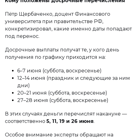
Кому положены досрочные перечисления
Пётр Щербаченко, доцент Финансового
университета при правительстве РФ,
конкретизировал, какие именно даты попадают
под перенос.
Досрочные выплаты получат те, у кого день
получения по графику приходится на:
6–7 июня (суббота, воскресенье)
12–14 июня (праздник и следующие за ним
дни)
20–21 июня (суббота, воскресенье)
27–28 июня (суббота, воскресенье)
В этих случаях деньги перечислят накануне —
соответственно
5, 11, 19 и 26 июня
.
Особое внимание эксперты обращают на