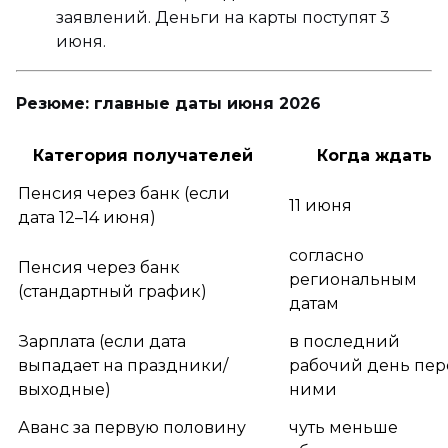
заявлений. Деньги на карты поступят 3
июня.
Резюме: главные даты июня 2026
Категория получателей
Когда ждать
Пенсия через банк (если
11 июня
дата 12–14 июня)
согласно
Пенсия через банк
региональным
(стандартный график)
датам
Зарплата (если дата
в последний
выпадает на праздники/
рабочий день пер
выходные)
ними
Аванс за первую половину
чуть меньше