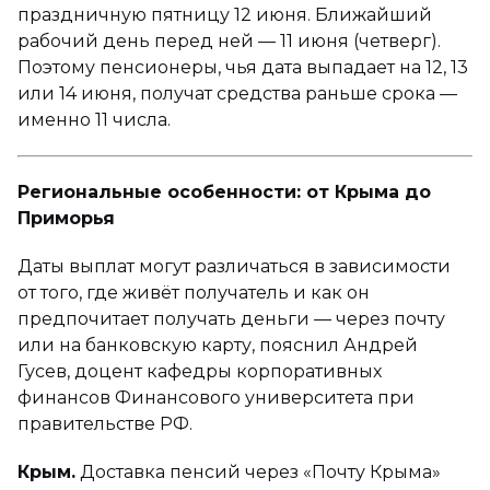
праздничную пятницу 12 июня. Ближайший
рабочий день перед ней — 11 июня (четверг).
Поэтому пенсионеры, чья дата выпадает на 12, 13
или 14 июня, получат средства раньше срока —
именно 11 числа.
Региональные особенности: от Крыма до
Приморья
Даты выплат могут различаться в зависимости
от того, где живёт получатель и как он
предпочитает получать деньги — через почту
или на банковскую карту, пояснил Андрей
Гусев, доцент кафедры корпоративных
финансов Финансового университета при
правительстве РФ.
Крым.
Доставка пенсий через «Почту Крыма»