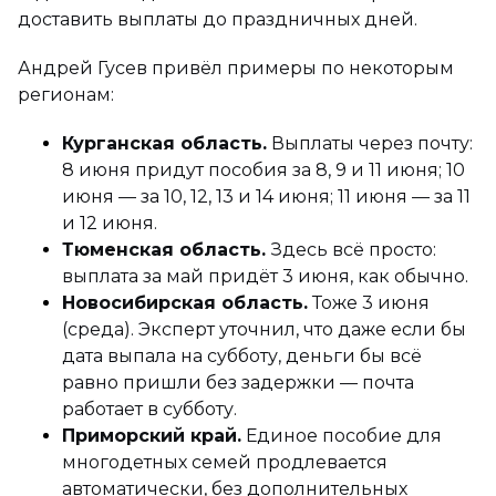
доставить выплаты до праздничных дней.
Андрей Гусев привёл примеры по некоторым
регионам:
Курганская область.
Выплаты через почту:
8 июня придут пособия за 8, 9 и 11 июня; 10
июня — за 10, 12, 13 и 14 июня; 11 июня — за 11
и 12 июня.
Тюменская область.
Здесь всё просто:
выплата за май придёт 3 июня, как обычно.
Новосибирская область.
Тоже 3 июня
(среда). Эксперт уточнил, что даже если бы
дата выпала на субботу, деньги бы всё
равно пришли без задержки — почта
работает в субботу.
Приморский край.
Единое пособие для
многодетных семей продлевается
автоматически, без дополнительных