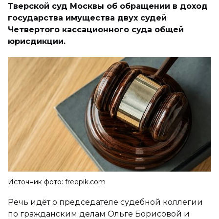
Тверской суд Москвы об обращении в доход
государства имущества двух судей
Четвертого кассационного суда общей
юрисдикции.
Источник фото: freepik.com
Речь идёт о председателе судебной коллегии
по гражданским делам Ольге Борисовой и