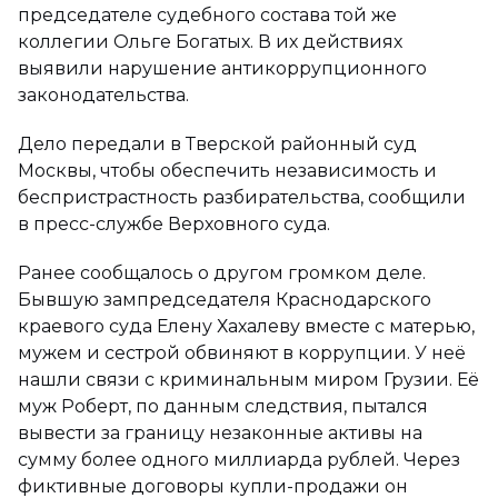
председателе судебного состава той же
коллегии Ольге Богатых. В их действиях
выявили нарушение антикоррупционного
законодательства.
Дело передали в Тверской районный суд
Москвы, чтобы обеспечить независимость и
беспристрастность разбирательства, сообщили
в пресс-службе Верховного суда.
Ранее сообщалось о другом громком деле.
Бывшую зампредседателя Краснодарского
краевого суда Елену Хахалеву вместе с матерью,
мужем и сестрой обвиняют в коррупции. У неё
нашли связи с криминальным миром Грузии. Её
муж Роберт, по данным следствия, пытался
вывести за границу незаконные активы на
сумму более одного миллиарда рублей. Через
фиктивные договоры купли-продажи он