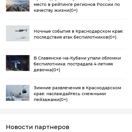
место в рейтинге регионов России по
качеству жизни
(0+)
Ночные события в Краснодарском крае:
последствия атак беспилотников
(0+)
В Славянске-на-Кубани упали обломки
беспилотника: пострадала 4-летняя
девочка
(0+)
Зимние развлечения в Краснодарском
крае: наслаждайтесь снежными
пейзажами
(0+)
Новости партнеров