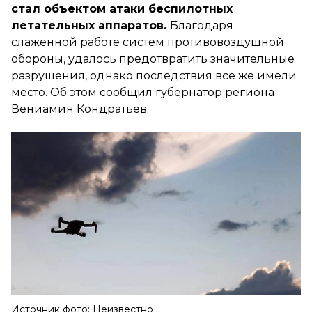
стал объектом атаки беспилотных
летательных аппаратов.
Благодаря
слаженной работе систем противовоздушной
обороны, удалось предотвратить значительные
разрушения, однако последствия все же имели
место. Об этом сообщил губернатор региона
Вениамин Кондратьев.
Источник фото: Неизвестно