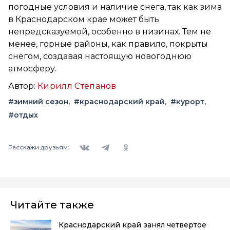
погодные условия и наличие снега, так как зима
в Краснодарском крае может быть
непредсказуемой, особенно в низинах. Тем не
менее, горные районы, как правило, покрыты
снегом, создавая настоящую новогоднюю
атмосферу.
Автор:
Кирилл Степанов
#зимний сезон
#краснодарский край
#курорт
#отдых
Вконтакте
Telegram
Одноклассники
Расскажи друзьям:
Читайте также
Краснодарский край занял четвертое