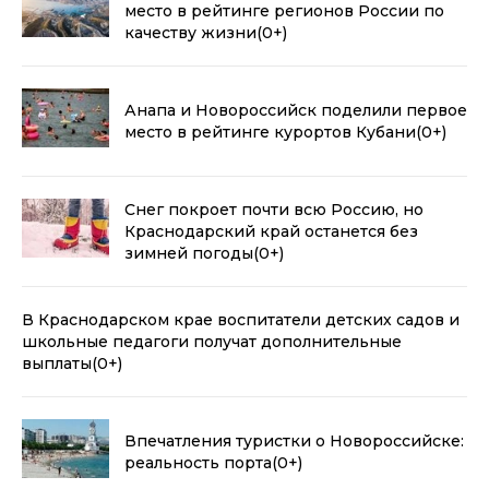
место в рейтинге регионов России по
качеству жизни
(0+)
Анапа и Новороссийск поделили первое
место в рейтинге курортов Кубани
(0+)
Снег покроет почти всю Россию, но
Краснодарский край останется без
зимней погоды
(0+)
В Краснодарском крае воспитатели детских садов и
школьные педагоги получат дополнительные
выплаты
(0+)
Впечатления туристки о Новороссийске:
реальность порта
(0+)