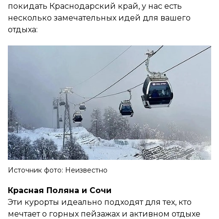
покидать Краснодарский край, у нас есть
несколько замечательных идей для вашего
отдыха:
Источник фото: Неизвестно
Красная Поляна и Сочи
Эти курорты идеально подходят для тех, кто
мечтает о горных пейзажах и активном отдыхе