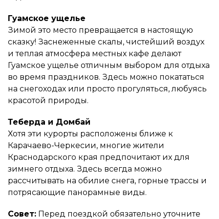
Гуамское ущелье
Зимой это место превращается в настоящую
сказку! Заснеженные скалы, чистейший воздух
и теплая атмосфера местных кафе делают
Гуамское ущелье отличным выбором для отдыха
во время праздников. Здесь можно покататься
на снегоходах или просто прогуляться, любуясь
красотой природы.
Теберда и Домбай
Хотя эти курорты расположены ближе к
Карачаево-Черкесии, многие жители
Краснодарского края предпочитают их для
зимнего отдыха. Здесь всегда можно
рассчитывать на обилие снега, горные трассы и
потрясающие панорамные виды.
Совет:
Перед поездкой обязательно уточните