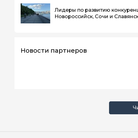
Лидеры по развитию конкурен
Новороссийск, Сочи и Славянс
Новости партнеров
Ч